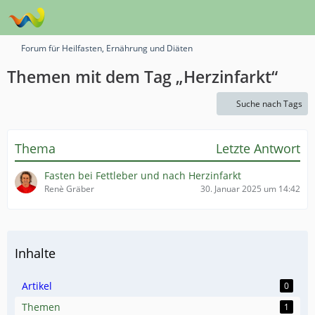
Forum für Heilfasten, Ernährung und Diäten
Themen mit dem Tag „Herzinfarkt“
Suche nach Tags
Thema
Letzte Antwort
Fasten bei Fettleber und nach Herzinfarkt
Renè Gräber
30. Januar 2025 um 14:42
Inhalte
Artikel
0
Themen
1