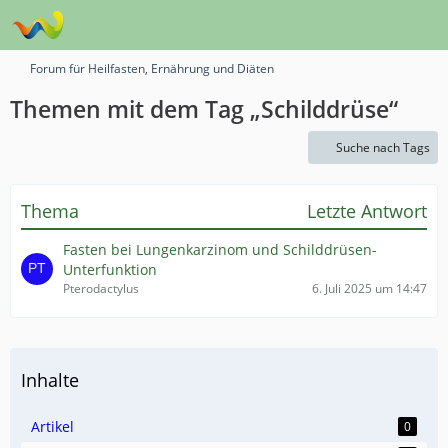
Forum für Heilfasten, Ernährung und Diäten
Themen mit dem Tag „Schilddrüse“
Suche nach Tags
Thema
Letzte Antwort
Fasten bei Lungenkarzinom und Schilddrüsen-
Unterfunktion
Pterodactylus
6. Juli 2025 um 14:47
Inhalte
Artikel
0