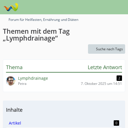
Forum für Heilfasten, Ernährung und Diäten
Themen mit dem Tag
„Lymphdrainage“
Suche nach Tags
Thema
Letzte Antwort
Lymphdrainage
2
Petra
7. Oktober 2025 um 14:51
Inhalte
Artikel
0