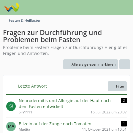
Fasten & Heilfasten
Fragen zur Durchführung und
Problemen beim Fasten
Probleme beim Fasten? Fragen zur Durchführung? Hier gibt es
Fragen und Antworten.
Alle als gelesen markieren
Letzte Antwort
Filter
Neurodermitis und Allergie auf der Haut nach
2
dem Fasten entwickelt
Siri1111
16. Juli 2022 um 20:07
Bitzeln auf der Zunge nach Tomaten
1
Madita
11. Oktober 2021 um 10:51