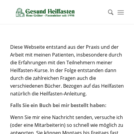
Diese Webseite entstand aus der Praxis und der
Arbeit mit meinen Patienten, insbesondere durch
die Erfahrungen mit den Teilnehmern meiner
Heilfasten-Kurse. In der Folge entstanden dann
durch die zahlreichen Fragen auch die
verschiedenen Bücher. Bezogen auf das Heilfasten
natürlich die Heilfasten-Anleitung.
Falls Sie ein Buch bei mir bestellt haben:
Wenn Sie mir eine Nachricht senden, versuche ich
(oder eine Mitarbeiterin) so schnell wie möglich zu
antworten. Sie können Montags bis Freitags fast