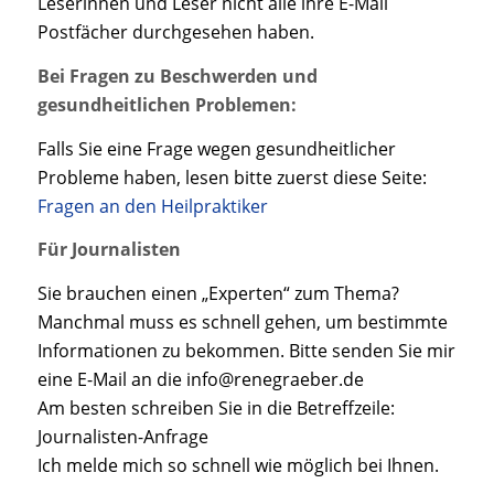
Leserinnen und Leser nicht alle ihre E-Mail
Postfächer durchgesehen haben.
Bei Fragen zu Beschwerden und
gesundheitlichen Problemen:
Falls Sie eine Frage wegen gesundheitlicher
Probleme haben, lesen bitte zuerst diese Seite:
Fragen an den Heilpraktiker
Für Journalisten
Sie brauchen einen „Experten“ zum Thema?
Manchmal muss es schnell gehen, um bestimmte
Informationen zu bekommen. Bitte senden Sie mir
eine E-Mail an die
info@renegraeber.de
Am besten schreiben Sie in die Betreffzeile:
Journalisten-Anfrage
Ich melde mich so schnell wie möglich bei Ihnen.