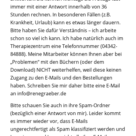
immer mit einer Antwort innerhalb von 36
Stunden rechnen. In besonderen Fällen (z.B.
Krankheit, Urlaub) kann es etwas länger dauern.
Bitte haben Sie dafür Verständnis – ich arbeite
schon so viel ich kann. Ich habe natürlich auch im
Therapiezentrum eine Telefonnummer (04342-
84888). Meine Mitarbeiter können Ihnen aber bei
„Problemen“ mit den Büchern (oder dem
Download) NICHT weiterhelfen, weil diese keinen
Zugang zu den E-Mails und den Bestellungen
haben. Schreiben Sie mir daher bitte eine E-Mail
an
info@renegraeber.de
Bitte schauen Sie auch in ihre Spam-Ordner
(bezüglich einer Antwort von mir). Leider kommt
es immer wieder vor, dass E-Mails
ungerechtfertigt als Spam klassifiziert werden und