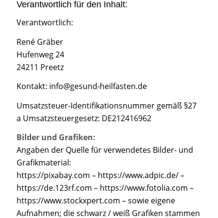
Verantwortlich für den Inhalt:
Verantwortlich:
René Gräber
Hufenweg 24
24211 Preetz
Kontakt:
info@gesund-heilfasten.de
Umsatzsteuer-Identifikationsnummer gemäß §27
a Umsatzsteuergesetz: DE212416962
Bilder und Grafiken:
Angaben der Quelle für verwendetes Bilder- und
Grafikmaterial:
https://pixabay.com – https://www.adpic.de/ –
https://de.123rf.com – https://www.fotolia.com –
https://www.stockxpert.com – sowie eigene
Aufnahmen; die schwarz / weiß Grafiken stammen