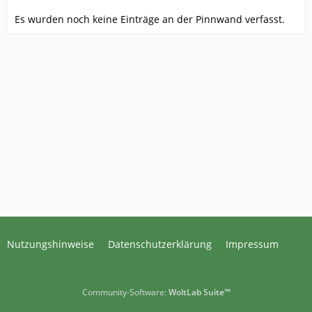
Es wurden noch keine Einträge an der Pinnwand verfasst.
Nutzungshinweise
Datenschutzerklärung
Impressum
Community-Software:
WoltLab Suite™