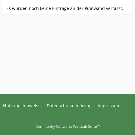
Es wurden noch keine Einträge an der Pinnwand verfasst.
Nutzungshinweise
Datenschutzerklärung
Impressum
Community-Software:
WoltLab Suite™