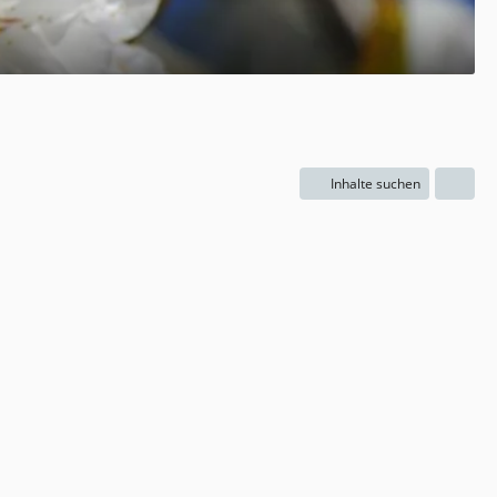
Inhalte suchen