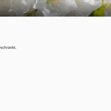
eschränkt.