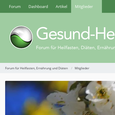
Forum
Dashboard
Artikel
Mitglieder
Forum für Heilfasten, Ernährung und Diäten
Mitglieder