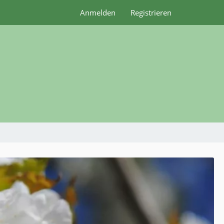
Anmelden
Registrieren