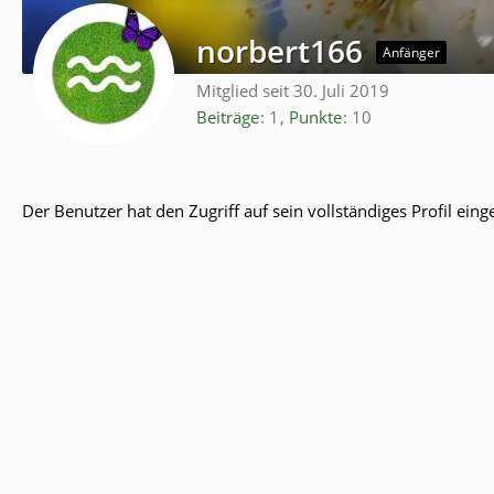
norbert166
Anfänger
Mitglied seit 30. Juli 2019
Beiträge
1
Punkte
10
Der Benutzer hat den Zugriff auf sein vollständiges Profil eing