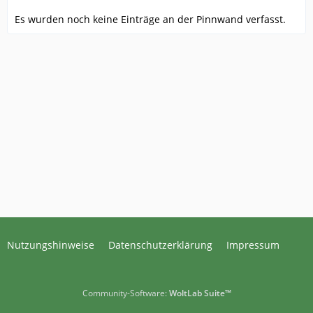
Es wurden noch keine Einträge an der Pinnwand verfasst.
Nutzungshinweise
Datenschutzerklärung
Impressum
Community-Software:
WoltLab Suite™