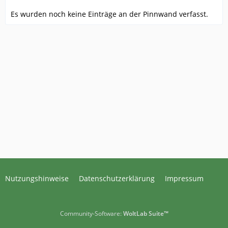
Es wurden noch keine Einträge an der Pinnwand verfasst.
Nutzungshinweise
Datenschutzerklärung
Impressum
Community-Software:
WoltLab Suite™