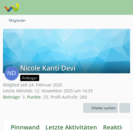
Mitglieder
Nicole Kanti Devi
Anfänger
Mitglied seit 24. Februar 2025
Letzte Aktivität:
12. November 2025 um 14:33
Beiträge
3
Punkte
25
Profil-Aufrufe
283
Inhalte suchen
Pinnwand
Letzte Aktivitäten
Reaktione