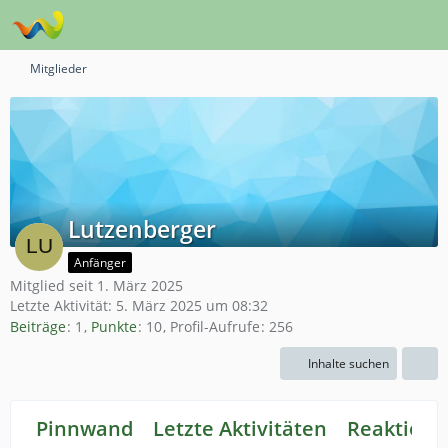
Mitglieder
Lutzenberger
Anfänger
Mitglied seit 1. März 2025
Letzte Aktivität:
5. März 2025 um 08:32
Beiträge
1
Punkte
10
Profil-Aufrufe
256
Inhalte suchen
Pinnwand
Letzte Aktivitäten
Reaktione