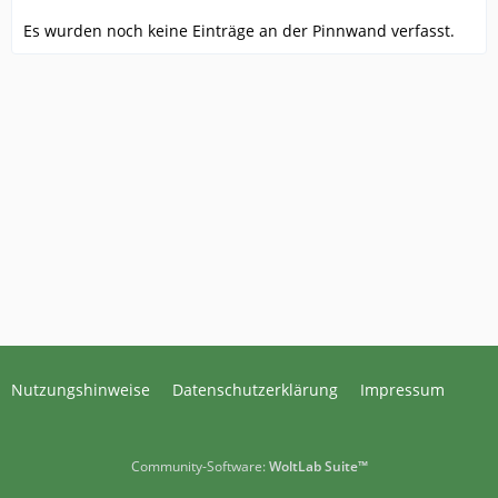
Es wurden noch keine Einträge an der Pinnwand verfasst.
Nutzungshinweise
Datenschutzerklärung
Impressum
Community-Software:
WoltLab Suite™