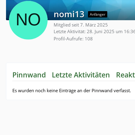
nomi13
Anfänger
Mitglied seit 7. März 2025
Letzte Aktivität:
28. Juni 2025 um 16:3
Profil-Aufrufe
108
Pinnwand
Letzte Aktivitäten
Reakt
Es wurden noch keine Einträge an der Pinnwand verfasst.