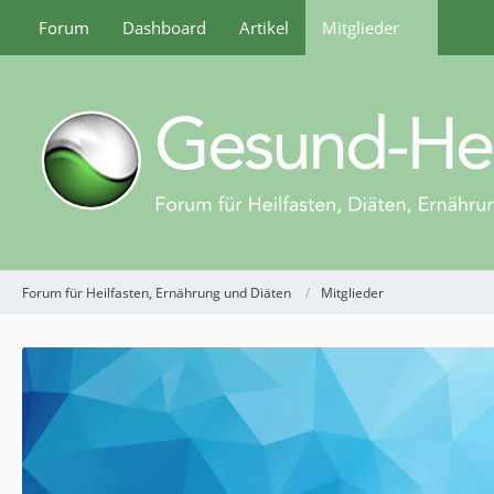
Forum
Dashboard
Artikel
Mitglieder
Forum für Heilfasten, Ernährung und Diäten
Mitglieder