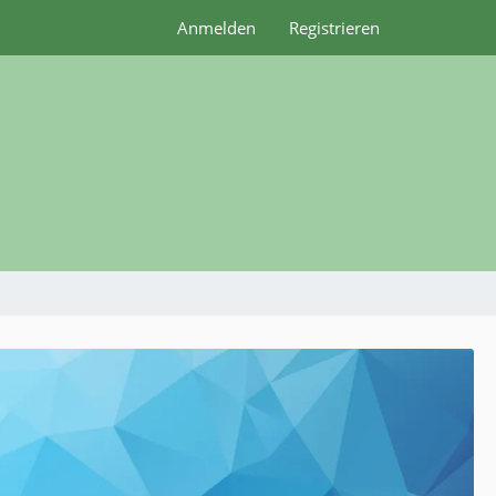
Anmelden
Registrieren