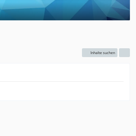
Inhalte suchen