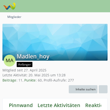
Mitglieder
Madlen_hoy
Anfänger
Mitglied seit 27. April 2025
Letzte Aktivität:
20. Mai 2025 um 13:28
Beiträge
11
Punkte
60
Profil-Aufrufe
277
Inhalte suchen
Pinnwand
Letzte Aktivitäten
Reaktione