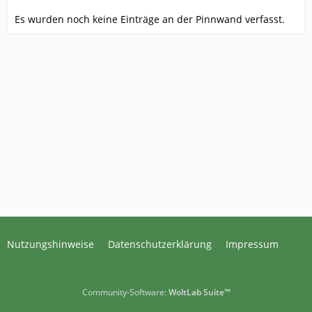
Es wurden noch keine Einträge an der Pinnwand verfasst.
Nutzungshinweise
Datenschutzerklärung
Impressum
Community-Software:
WoltLab Suite™