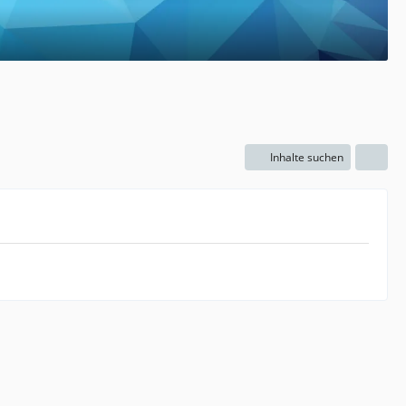
Inhalte suchen