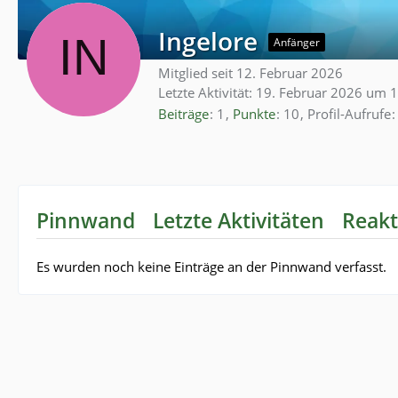
Ingelore
Anfänger
Mitglied seit 12. Februar 2026
Letzte Aktivität:
19. Februar 2026 um 
Beiträge
1
Punkte
10
Profil-Aufrufe
Pinnwand
Letzte Aktivitäten
Reakt
Es wurden noch keine Einträge an der Pinnwand verfasst.