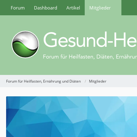
Forum
Dashboard
Artikel
Mitglieder
Forum für Heilfasten, Ernährung und Diäten
Mitglieder