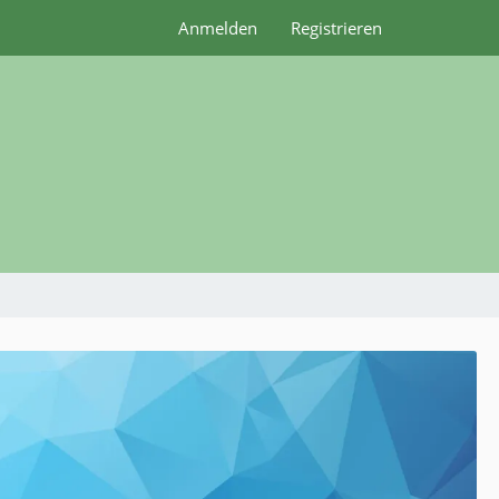
Anmelden
Registrieren