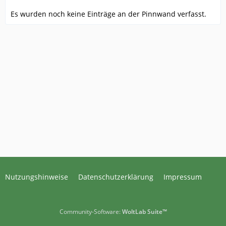
Es wurden noch keine Einträge an der Pinnwand verfasst.
Nutzungshinweise
Datenschutzerklärung
Impressum
Community-Software:
WoltLab Suite™