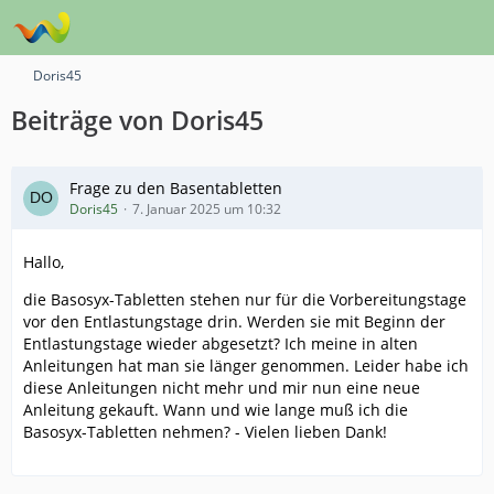
Doris45
Beiträge von Doris45
Frage zu den Basentabletten
Doris45
7. Januar 2025 um 10:32
Hallo,
die Basosyx-Tabletten stehen nur für die Vorbereitungstage
vor den Entlastungstage drin. Werden sie mit Beginn der
Entlastungstage wieder abgesetzt? Ich meine in alten
Anleitungen hat man sie länger genommen. Leider habe ich
diese Anleitungen nicht mehr und mir nun eine neue
Anleitung gekauft. Wann und wie lange muß ich die
Basosyx-Tabletten nehmen? - Vielen lieben Dank!