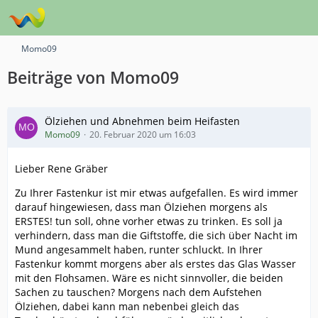
Momo09
Beiträge von Momo09
Ölziehen und Abnehmen beim Heifasten
Momo09
20. Februar 2020 um 16:03
Lieber Rene Gräber
Zu Ihrer Fastenkur ist mir etwas aufgefallen. Es wird immer
darauf hingewiesen, dass man Ölziehen morgens als
ERSTES! tun soll, ohne vorher etwas zu trinken. Es soll ja
verhindern, dass man die Giftstoffe, die sich über Nacht im
Mund angesammelt haben, runter schluckt. In Ihrer
Fastenkur kommt morgens aber als erstes das Glas Wasser
mit den Flohsamen. Wäre es nicht sinnvoller, die beiden
Sachen zu tauschen? Morgens nach dem Aufstehen
Ölziehen, dabei kann man nebenbei gleich das