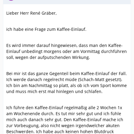
Lieber Herr René Gräber,
ich habe eine Frage zum Kaffee-Einlauf.
Es wird immer darauf hingewiesen, dass man den Kaffee-
Einlauf unbedingt morgens oder am Vormittag durchführen
soll, wegen der aufputschenden Wirkung.
Bei mir ist das ganze Gegenteil beim Kaffee-Einlauf der Fall.
Ich werde danach regelrecht müde (Schach-Matt gesetzt).
Ich bin am Nachmittag so platt, als ob ich vom Sport komme
und muss mich erst mal hinlegen und schlafen.
Ich führe den Kaffee-Einlauf regelmäßig alle 2 Wochen 1x
am Wochenende durch. Es tut mir sehr gut und ich fühle
mich auch danach sehr gut. Den Kaffee-Einlauf mache ich
zur Vorbeugung, also nicht wegen irgendwelcher akuten
Beschwerden. Ich habe auch keinen hohen Blutdruck