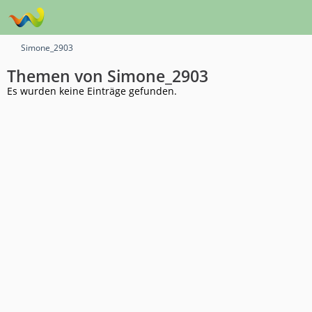
Simone_2903
Themen von Simone_2903
Es wurden keine Einträge gefunden.