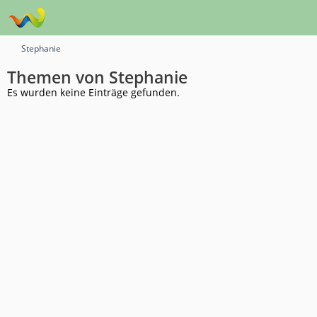
Stephanie
Themen von Stephanie
Es wurden keine Einträge gefunden.