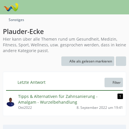
Sonstiges
Plauder-Ecke
Hier kann über alle Themen rund um Gesundheit, Medizin,
Fitness, Sport, Wellness, usw. gesprochen werden, dass in keine
andere Kategorie passt.
Alle als gelesen markieren
Letzte Antwort
Filter
Tipps & Alternativen für Zahnsanierung -
1
Amalgam - Wurzelbehandlung
Otti2022
8. September 2022 um 19:41