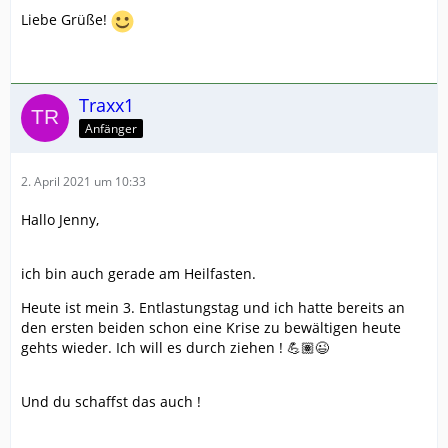
Liebe Grüße!
Traxx1
Anfänger
2. April 2021 um 10:33
Hallo Jenny,
ich bin auch gerade am Heilfasten.
Heute ist mein 3. Entlastungstag und ich hatte bereits an
den ersten beiden schon eine Krise zu bewältigen heute
gehts wieder. Ich will es durch ziehen ! 💪🏽😉
Und du schaffst das auch !