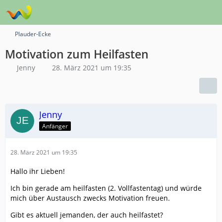
Plauder-Ecke
Motivation zum Heilfasten
Jenny
28. März 2021 um 19:35
Jenny
Anfänger
28. März 2021 um 19:35
Hallo ihr Lieben!
Ich bin gerade am heilfasten (2. Vollfastentag) und würde
mich über Austausch zwecks Motivation freuen.
Gibt es aktuell jemanden, der auch heilfastet?