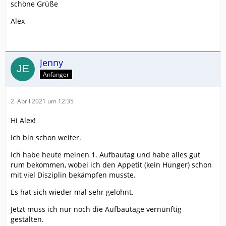
schöne Grüße
Alex
Jenny
Anfänger
2. April 2021 um 12:35
Hi Alex!
Ich bin schon weiter.
Ich habe heute meinen 1. Aufbautag und habe alles gut
rum bekommen, wobei ich den Appetit (kein Hunger) schon
mit viel Disziplin bekämpfen musste.
Es hat sich wieder mal sehr gelohnt.
Jetzt muss ich nur noch die Aufbautage vernünftig
gestalten.