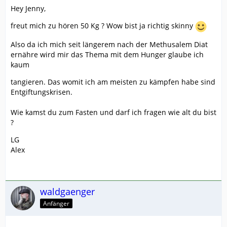
Hey Jenny,
freut mich zu hören 50 Kg ? Wow bist ja richtig skinny
Also da ich mich seit längerem nach der Methusalem Diat
ernähre wird mir das Thema mit dem Hunger glaube ich
kaum
tangieren. Das womit ich am meisten zu kämpfen habe sind
Entgiftungskrisen.
Wie kamst du zum Fasten und darf ich fragen wie alt du bist
?
LG
Alex
waldgaenger
Anfänger