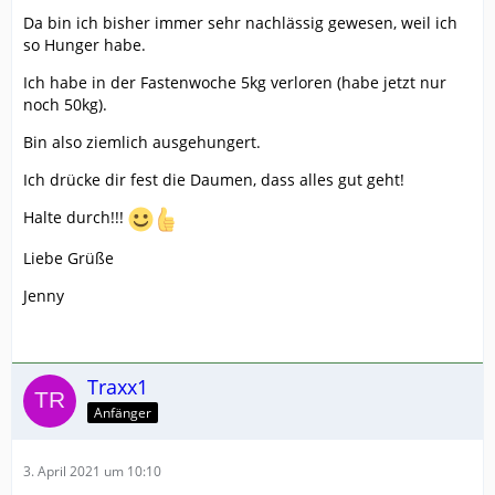
Da bin ich bisher immer sehr nachlässig gewesen, weil ich
so Hunger habe.
Ich habe in der Fastenwoche 5kg verloren (habe jetzt nur
noch 50kg).
Bin also ziemlich ausgehungert.
Ich drücke dir fest die Daumen, dass alles gut geht!
Halte durch!!!
Liebe Grüße
Jenny
Traxx1
Anfänger
3. April 2021 um 10:10