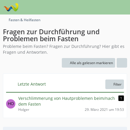
Fasten & Heilfasten
Fragen zur Durchführung und
Problemen beim Fasten
Probleme beim Fasten? Fragen zur Durchführung? Hier gibt es
Fragen und Antworten.
Alle als gelesen markieren
Letzte Antwort
Filter
Verschlimmerung von Hautproblemen beim/nach
1
dem Fasten
Holger
29. März 2021 um 19:53