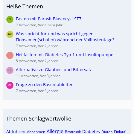
Heiße Themen
Fasten mit Parasit Blastocyst ST7
7 Antworten, Vor einem Jahr
Was spricht für und was spricht gegen
Flohsamen(schalen) während der Vollfastentage?
7 Antworten, Vor 2 Jahren
Heilfasten mit Diabetes Typ 1 und Insulinpumpe
5 Antworten, Vor 2 Jahren
Alternative zu Glauber- und Bittersalz
11 Antworten, Vor 3 Jahren
Frage zu den Basentabletten
7 Antworten, Vor 3 Jahren
Themen-Schlagwortwolke
Allergie
Abführen
Diabetes
Abnehmen
Brottrunk
Diäten
Einlauf