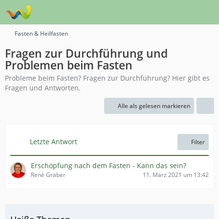
Fasten & Heilfasten
Fragen zur Durchführung und
Problemen beim Fasten
Probleme beim Fasten? Fragen zur Durchführung? Hier gibt es
Fragen und Antworten.
Alle als gelesen markieren
Letzte Antwort
Filter
Erschöpfung nach dem Fasten - Kann das sein?
Renè Gräber
11. März 2021 um 13:42