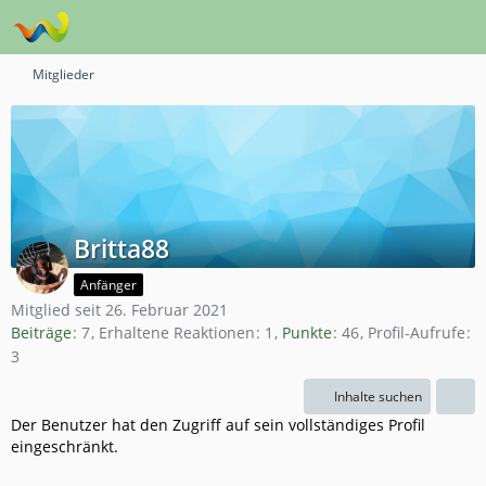
Mitglieder
Britta88
Anfänger
Mitglied seit 26. Februar 2021
Beiträge
7
Erhaltene Reaktionen
1
Punkte
46
Profil-Aufrufe
3
Inhalte suchen
Der Benutzer hat den Zugriff auf sein vollständiges Profil
eingeschränkt.