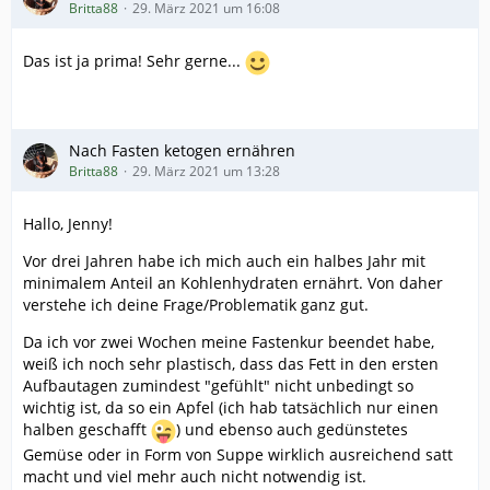
Britta88
29. März 2021 um 16:08
Das ist ja prima! Sehr gerne...
Nach Fasten ketogen ernähren
Britta88
29. März 2021 um 13:28
Hallo, Jenny!
Vor drei Jahren habe ich mich auch ein halbes Jahr mit
minimalem Anteil an Kohlenhydraten ernährt. Von daher
verstehe ich deine Frage/Problematik ganz gut.
Da ich vor zwei Wochen meine Fastenkur beendet habe,
weiß ich noch sehr plastisch, dass das Fett in den ersten
Aufbautagen zumindest "gefühlt" nicht unbedingt so
wichtig ist, da so ein Apfel (ich hab tatsächlich nur einen
halben geschafft
) und ebenso auch gedünstetes
Gemüse oder in Form von Suppe wirklich ausreichend satt
macht und viel mehr auch nicht notwendig ist.