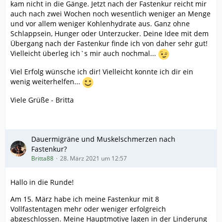
kam nicht in die Gänge. Jetzt nach der Fastenkur reicht mir
auch nach zwei Wochen noch wesentlich weniger an Menge
und vor allem weniger Kohlenhydrate aus. Ganz ohne
Schlappsein, Hunger oder Unterzucker. Deine Idee mit dem
Übergang nach der Fastenkur finde ich von daher sehr gut!
Vielleicht überleg ich`s mir auch nochmal...
Viel Erfolg wünsche ich dir! Vielleicht konnte ich dir ein
wenig weiterhelfen...
Viele Grüße - Britta
Dauermigräne und Muskelschmerzen nach
Fastenkur?
Britta88
28. März 2021 um 12:57
Hallo in die Runde!
Am 15. März habe ich meine Fastenkur mit 8
Vollfastentagen mehr oder weniger erfolgreich
abgeschlossen. Meine Hauptmotive lagen in der Linderung