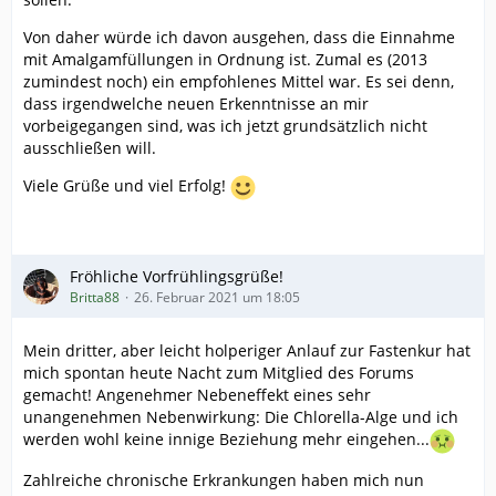
Von daher würde ich davon ausgehen, dass die Einnahme
mit Amalgamfüllungen in Ordnung ist. Zumal es (2013
zumindest noch) ein empfohlenes Mittel war. Es sei denn,
dass irgendwelche neuen Erkenntnisse an mir
vorbeigegangen sind, was ich jetzt grundsätzlich nicht
ausschließen will.
Viele Grüße und viel Erfolg!
Fröhliche Vorfrühlingsgrüße!
Britta88
26. Februar 2021 um 18:05
Mein dritter, aber leicht holperiger Anlauf zur Fastenkur hat
mich spontan heute Nacht zum Mitglied des Forums
gemacht! Angenehmer Nebeneffekt eines sehr
unangenehmen Nebenwirkung: Die Chlorella-Alge und ich
werden wohl keine innige Beziehung mehr eingehen...
Zahlreiche chronische Erkrankungen haben mich nun