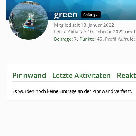
green
Anfänger
Mitglied seit 18. Januar 2022
Letzte Aktivität:
10. Februar 2022 um 
Beiträge
7
Punkte
45
Profil-Aufrufe
Pinnwand
Letzte Aktivitäten
Reakt
Es wurden noch keine Einträge an der Pinnwand verfasst.