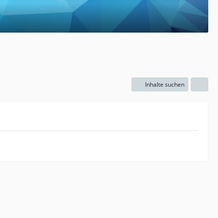
Inhalte suchen