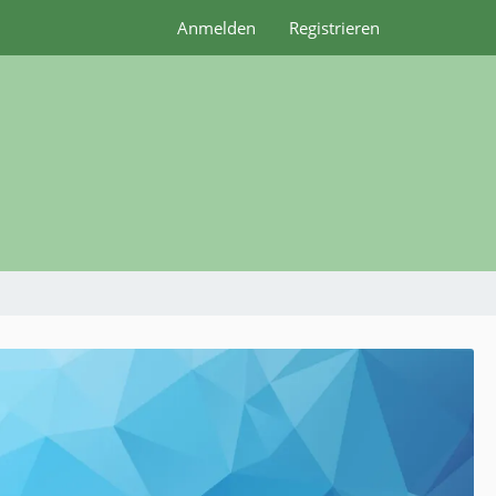
Anmelden
Registrieren