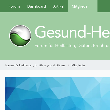
Forum
Dashboard
Artikel
Mitglieder
Forum für Heilfasten, Ernährung und Diäten
Mitglieder