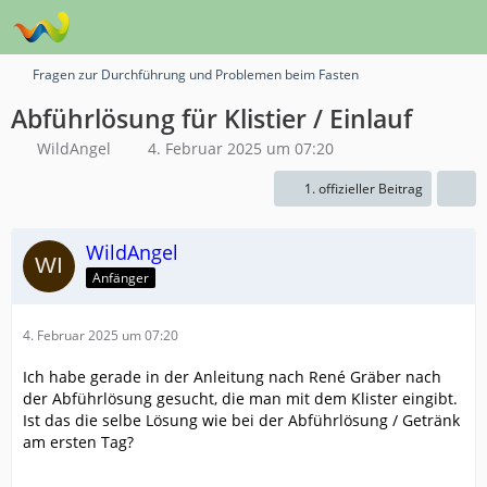
Fragen zur Durchführung und Problemen beim Fasten
Abführlösung für Klistier / Einlauf
WildAngel
4. Februar 2025 um 07:20
1. offizieller Beitrag
WildAngel
Anfänger
4. Februar 2025 um 07:20
Ich habe gerade in der Anleitung nach René Gräber nach
der Abführlösung gesucht, die man mit dem Klister eingibt.
Ist das die selbe Lösung wie bei der Abführlösung / Getränk
am ersten Tag?