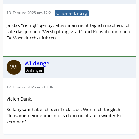
13. Februar 2025 um 12:21
Offizieller Beitrag
Ja, das "reinigt" genug. Muss man nicht täglich machen. Ich
rate das je nach "Verstopfungsgrad" und Konstitution nach
FX Mayr durchzuführen.
WildAngel
Anfänger
17. Februar 2025 um 10:06
Vielen Dank.
So langsam habe ich den Trick raus. Wenn ich taeglich
Flohsamen einnehme, muss dann nicht auch wieder Kot
kommen?