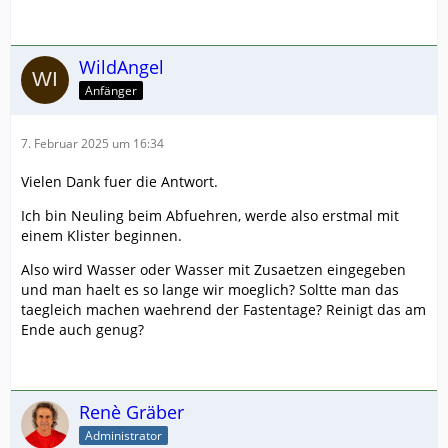
WildAngel
Anfänger
7. Februar 2025 um 16:34
Vielen Dank fuer die Antwort.
Ich bin Neuling beim Abfuehren, werde also erstmal mit
einem Klister beginnen.
Also wird Wasser oder Wasser mit Zusaetzen eingegeben
und man haelt es so lange wir moeglich? Soltte man das
taegleich machen waehrend der Fastentage? Reinigt das am
Ende auch genug?
Renè Gräber
Administrator