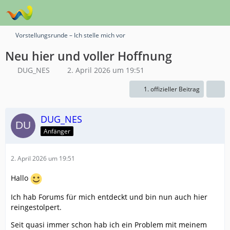
Vorstellungsrunde – Ich stelle mich vor
Neu hier und voller Hoffnung
DUG_NES
2. April 2026 um 19:51
1. offizieller Beitrag
DUG_NES
Anfänger
2. April 2026 um 19:51
Hallo
Ich hab Forums für mich entdeckt und bin nun auch hier
reingestolpert.
Seit quasi immer schon hab ich ein Problem mit meinem