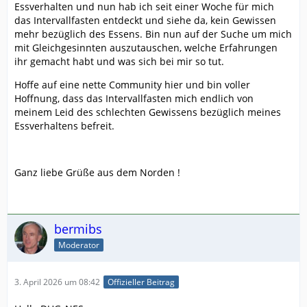
Essverhalten und nun hab ich seit einer Woche für mich
das Intervallfasten entdeckt und siehe da, kein Gewissen
mehr bezüglich des Essens. Bin nun auf der Suche um mich
mit Gleichgesinnten auszutauschen, welche Erfahrungen
ihr gemacht habt und was sich bei mir so tut.
Hoffe auf eine nette Community hier und bin voller
Hoffnung, dass das Intervallfasten mich endlich von
meinem Leid des schlechten Gewissens bezüglich meines
Essverhaltens befreit.
Ganz liebe Grüße aus dem Norden !
bermibs
Moderator
3. April 2026 um 08:42
Offizieller Beitrag