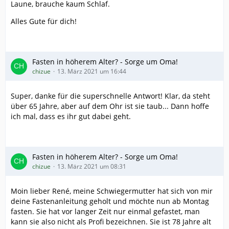
Laune, brauche kaum Schlaf.
Alles Gute für dich!
Fasten in höherem Alter? - Sorge um Oma!
chizue
13. März 2021 um 16:44
Super, danke für die superschnelle Antwort! Klar, da steht
über 65 Jahre, aber auf dem Ohr ist sie taub... Dann hoffe
ich mal, dass es ihr gut dabei geht.
Fasten in höherem Alter? - Sorge um Oma!
chizue
13. März 2021 um 08:31
Moin lieber René, meine Schwiegermutter hat sich von mir
deine Fastenanleitung geholt und möchte nun ab Montag
fasten. Sie hat vor langer Zeit nur einmal gefastet, man
kann sie also nicht als Profi bezeichnen. Sie ist 78 Jahre alt