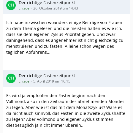
Der richtige Fastenzeitpunkt
chizue
26. Oktober 2019 um 14:43
Ich habe inzwischen woanders einige Beiträge von Frauen
zu dem Thema gelesen und die meisten halten es wie ich,
dass sie dem eigenen Zyklus Priorität geben. Und zwar
dahingehend, dass es angenehmer ist nicht gleichzeitig zu
menstruieren und zu fasten. Alleine schon wegen des
täglichen Abführens...
Der richtige Fastenzeitpunkt
chizue
5. April 2019 um 16:15
Es wird ja empfohlen den Fastenbeginn nach dem
Vollmond, also in den Zeitraum des abnehmenden Mondes
zu legen. Aber wie ist das mit dem Monatszyklus? Wäre es
da nicht auch sinnvoll, das Fasten in die zweite Zyklushälfte
zu legen? Aber Vollmond und eigener Zyklus stimmen
diesbezüglich ja nicht immer überein...