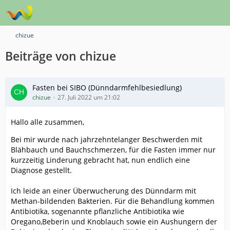
chizue
Beiträge von chizue
Fasten bei SIBO (Dünndarmfehlbesiedlung)
chizue
27. Juli 2022 um 21:02
Hallo alle zusammen,
Bei mir wurde nach jahrzehntelanger Beschwerden mit
Blähbauch und Bauchschmerzen, für die Fasten immer nur
kurzzeitig Linderung gebracht hat, nun endlich eine
Diagnose gestellt.
Ich leide an einer Überwucherung des Dünndarm mit
Methan-bildenden Bakterien. Für die Behandlung kommen
Antibiotika, sogenannte pflanzliche Antibiotika wie
Oregano,Beberin und Knoblauch sowie ein Aushungern der