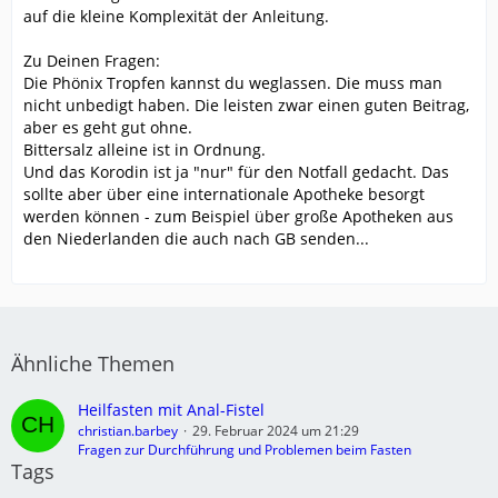
auf die kleine Komplexität der Anleitung.
Zu Deinen Fragen:
Die Phönix Tropfen kannst du weglassen. Die muss man
nicht unbedigt haben. Die leisten zwar einen guten Beitrag,
aber es geht gut ohne.
Bittersalz alleine ist in Ordnung.
Und das Korodin ist ja "nur" für den Notfall gedacht. Das
sollte aber über eine internationale Apotheke besorgt
werden können - zum Beispiel über große Apotheken aus
den Niederlanden die auch nach GB senden...
Ähnliche Themen
Heilfasten mit Anal-Fistel
christian.barbey
29. Februar 2024 um 21:29
Fragen zur Durchführung und Problemen beim Fasten
Tags