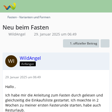
Fasten - Varianten und Formen
Neu beim Fasten
WildAngel
29. Januar 2025 um 06:49
1. offizieller Beitrag
WildAngel
Anfänger
29. Januar 2025 um 06:49
Hallo ,
Ich habe mir die Anleitung zum Fasten durch gelesen und
gleichzeitig die Einkaufsliste gestartet. Ich moechte in 2
Wochen zu meiner ersten Fasterunde starten, habe auch
Resturlaub.