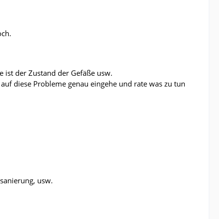
och.
 ist der Zustand der Gefäße usw.
ch auf diese Probleme genau eingehe und rate was zu tun
msanierung, usw.