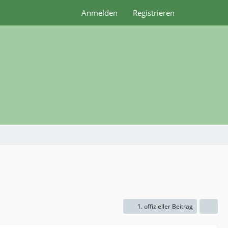
Anmelden
Registrieren
1. offizieller Beitrag