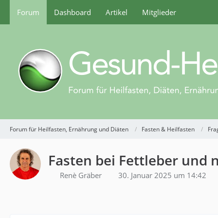
Forum
Dashboard
Artikel
Mitglieder
Forum für Heilfasten, Ernährung und Diäten
Fasten & Heilfasten
Fra
Fasten bei Fettleber und 
Renè Gräber
30. Januar 2025 um 14:42