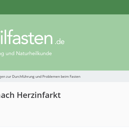
gen zur Durchführung und Problemen beim Fasten
nach Herzinfarkt