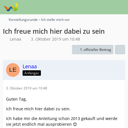
Vorstellungsrunde – Ich stelle mich vor
Ich freue mich hier dabei zu sein
Lenaa
3. Oktober 2019 um 10:48
1. offizieller Beitrag
Lenaa
Anfänger
3. Oktober 2019 um 10:48
Guten Tag,
ich freue mich hier dabei zu sein.
Ich habe mir die Anleitung schon 2013 gekauft und werde
sie jetzt endlich mal ausprobieren 😊