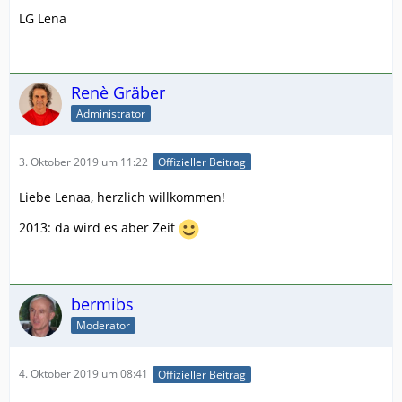
LG Lena
Renè Gräber
Administrator
3. Oktober 2019 um 11:22
Offizieller Beitrag
Liebe Lenaa, herzlich willkommen!
2013: da wird es aber Zeit
bermibs
Moderator
4. Oktober 2019 um 08:41
Offizieller Beitrag