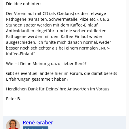
Die Idee dahinter:
Der Voreinlauf mit CD (als Oxidans) oxidiert etwaige
Pathogene (Parasiten, Schwermetalle, Pilze etc.). Ca. 2
Stunden später werden mit dem Kaffee-Einlauf
Antioxidantien eingeführt und die vorher oxidierten
Pathogene werden mit dem Kaffee-Einlauf wieder
ausgeschieden. Ich fühlte mich danach normal, weder
besser noch schlechter als bei einem normalen „Nur-
Kaffee-Einlauf“.
Wie ist Deine Meinung dazu, lieber René?
Gibt es eventuell andere hier im Forum, die damit bereits
Erfahrungen gesammelt haben?
Herzlichen Dank für Deine/Ihre Antwort/en im Voraus.
Peter B.
Renè Gräber