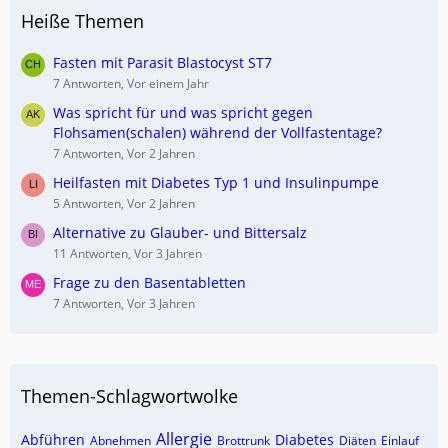
Heiße Themen
Fasten mit Parasit Blastocyst ST7
7 Antworten, Vor einem Jahr
Was spricht für und was spricht gegen
Flohsamen(schalen) während der Vollfastentage?
7 Antworten, Vor 2 Jahren
Heilfasten mit Diabetes Typ 1 und Insulinpumpe
5 Antworten, Vor 2 Jahren
Alternative zu Glauber- und Bittersalz
11 Antworten, Vor 3 Jahren
Frage zu den Basentabletten
7 Antworten, Vor 3 Jahren
Themen-Schlagwortwolke
Allergie
Abführen
Diabetes
Abnehmen
Brottrunk
Diäten
Einlauf