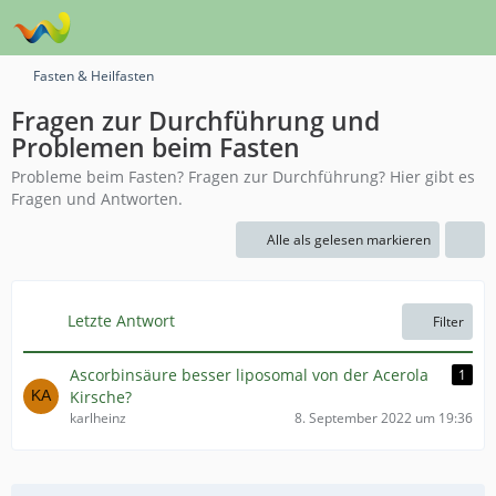
Fasten & Heilfasten
Fragen zur Durchführung und
Problemen beim Fasten
Probleme beim Fasten? Fragen zur Durchführung? Hier gibt es
Fragen und Antworten.
Alle als gelesen markieren
Letzte Antwort
Filter
Ascorbinsäure besser liposomal von der Acerola
1
Kirsche?
karlheinz
8. September 2022 um 19:36