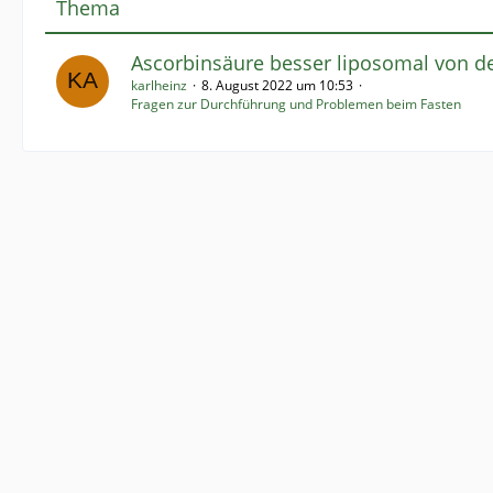
Thema
Ascorbinsäure besser liposomal von de
karlheinz
8. August 2022 um 10:53
Fragen zur Durchführung und Problemen beim Fasten