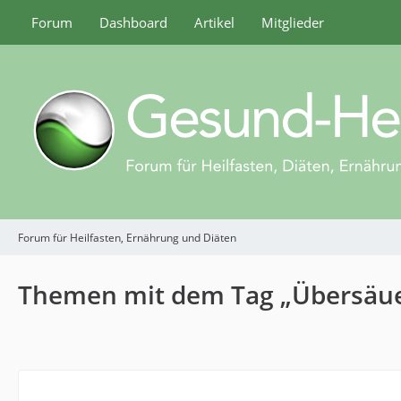
Forum
Dashboard
Artikel
Mitglieder
Forum für Heilfasten, Ernährung und Diäten
Themen mit dem Tag „Übersäu