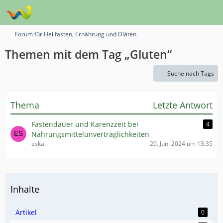
Forum für Heilfasten, Ernährung und Diäten
Themen mit dem Tag „Gluten“
Suche nach Tags
Thema
Letzte Antwort
Fastendauer und Karenzzeit bei
4
Nahrungsmittelunverträglichkeiten
eska.
20. Juni 2024 um 13:35
Inhalte
Artikel
0