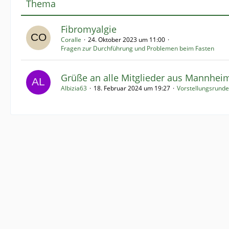
Thema
Fibromyalgie
Coralle
24. Oktober 2023 um 11:00
Fragen zur Durchführung und Problemen beim Fasten
Grüße an alle Mitglieder aus Mannhei
Albizia63
18. Februar 2024 um 19:27
Vorstellungsrunde 