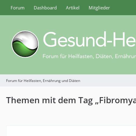
Forum
Dashboard
Artikel
Mitglieder
Forum für Heilfasten, Ernährung und Diäten
Themen mit dem Tag „Fibromya