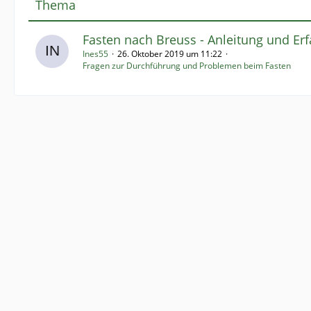
Thema
Fasten nach Breuss - Anleitung und Er
Ines55
26. Oktober 2019 um 11:22
Fragen zur Durchführung und Problemen beim Fasten