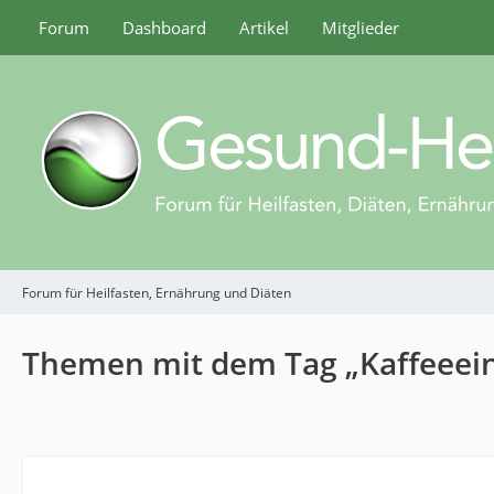
Forum
Dashboard
Artikel
Mitglieder
Forum für Heilfasten, Ernährung und Diäten
Themen mit dem Tag „Kaffeeein