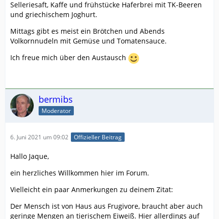
Selleriesaft, Kaffe und frühstücke Haferbrei mit TK-Beeren
und griechischem Joghurt.
Mittags gibt es meist ein Brötchen und Abends
Volkornnudeln mit Gemüse und Tomatensauce.
Ich freue mich über den Austausch
bermibs
Moderator
6. Juni 2021 um 09:02
Offizieller Beitrag
Hallo Jaque,
ein herzliches Willkommen hier im Forum.
Vielleicht ein paar Anmerkungen zu deinem Zitat:
Der Mensch ist von Haus aus Frugivore, braucht aber auch
geringe Mengen an tierischem Eiweiß. Hier allerdings auf