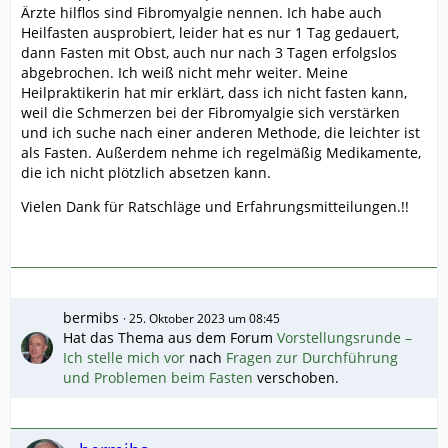
Ärzte hilflos sind Fibromyalgie nennen. Ich habe auch
Heilfasten ausprobiert, leider hat es nur 1 Tag gedauert,
dann Fasten mit Obst, auch nur nach 3 Tagen erfolgslos
abgebrochen. Ich weiß nicht mehr weiter. Meine
Heilpraktikerin hat mir erklärt, dass ich nicht fasten kann,
weil die Schmerzen bei der Fibromyalgie sich verstärken
und ich suche nach einer anderen Methode, die leichter ist
als Fasten. Außerdem nehme ich regelmäßig Medikamente,
die ich nicht plötzlich absetzen kann.
Vielen Dank für Ratschläge und Erfahrungsmitteilungen.!!
bermibs
25. Oktober 2023 um 08:45
Hat das Thema aus dem Forum
Vorstellungsrunde –
Ich stelle mich vor
nach
Fragen zur Durchführung
und Problemen beim Fasten
verschoben.