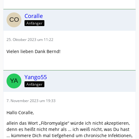
Coralle
Anfänger
25. Oktober 2023 um 11:22
Vielen lieben Dank Bernd!
Yango55
Anfänger
7. November 2023 um 19:33
Hallo Coralle,
allein das Wort „Fibromyalgie“ würde ich nicht akzeptieren,
denn es heißt nicht mehr als … ich weiß nicht, was Du hast
… kümmere Dich mal tiefgehend um chronische Infektionen,