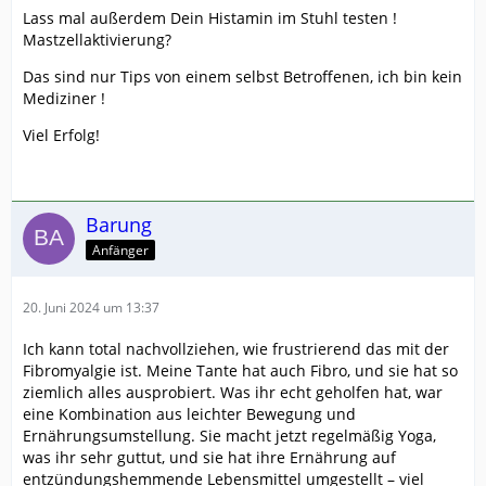
Lass mal außerdem Dein Histamin im Stuhl testen !
Mastzellaktivierung?
Das sind nur Tips von einem selbst Betroffenen, ich bin kein
Mediziner !
Viel Erfolg!
Barung
Anfänger
20. Juni 2024 um 13:37
Ich kann total nachvollziehen, wie frustrierend das mit der
Fibromyalgie ist. Meine Tante hat auch Fibro, und sie hat so
ziemlich alles ausprobiert. Was ihr echt geholfen hat, war
eine Kombination aus leichter Bewegung und
Ernährungsumstellung. Sie macht jetzt regelmäßig Yoga,
was ihr sehr guttut, und sie hat ihre Ernährung auf
entzündungshemmende Lebensmittel umgestellt – viel