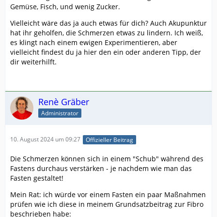
Gemüse, Fisch, und wenig Zucker.
Vielleicht wäre das ja auch etwas für dich? Auch Akupunktur
hat ihr geholfen, die Schmerzen etwas zu lindern. Ich weiß,
es klingt nach einem ewigen Experimentieren, aber
vielleicht findest du ja hier den ein oder anderen Tipp, der
dir weiterhilft.
Renè Gräber
Administrator
10. August 2024 um 09:27
Offizieller Beitrag
Die Schmerzen können sich in einem "Schub" während des
Fastens durchaus verstärken - je nachdem wie man das
Fasten gestaltet!
Mein Rat: ich würde vor einem Fasten ein paar Maßnahmen
prüfen wie ich diese in meinem Grundsatzbeitrag zur Fibro
beschrieben habe: