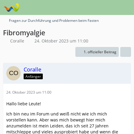
Fragen zur Durchführung und Problemen beim Fasten
Fibromyalgie
Coralle
24. Oktober 2023 um 11:00
1. offizieller Beitrag
Coralle
Anfänger
24. Oktober 2023 um 11:00
Hallo liebe Leute!
Ich bin neu im Forum und weiß nicht wie ich mich
vorstellen kann. Aber was mich bewegt hier mich
anzumelden ist mein Leiden, das ich seit 27 Jahren
mitschleppe und vieles ausprobiert habe und wenn die