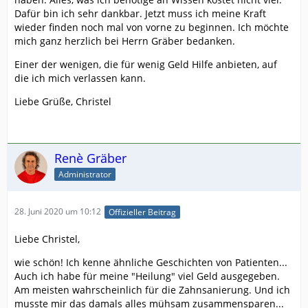
Dafür bin ich sehr dankbar. Jetzt muss ich meine Kraft
wieder finden noch mal von vorne zu beginnen. Ich möchte
mich ganz herzlich bei Herrn Gräber bedanken.
Einer der wenigen, die für wenig Geld Hilfe anbieten, auf
die ich mich verlassen kann.
Liebe Grüße, Christel
Renè Gräber
Administrator
28. Juni 2020 um 10:12
Offizieller Beitrag
Liebe Christel,
wie schön! Ich kenne ähnliche Geschichten von Patienten...
Auch ich habe für meine "Heilung" viel Geld ausgegeben.
Am meisten wahrscheinlich für die Zahnsanierung. Und ich
musste mir das damals alles mühsam zusammensparen...