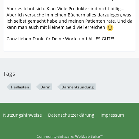
Aber es lohnt sich. Klar: Viele Produkte sind nicht billig...
Aber ich versuche in meinen Büchern alles darzulegen, was
ich selbst gemacht habe und meinen Patienten rate. Und da
kann man auch mit kleinem Geld viel erreichen
Ganz lieben Dank für Deine Worte und ALLES GUTE!
Tags
Heilfasten
Darm
Darmentzündung
Nutzungshinweise
Datenschutzerklärung
Impressum
Community-Software:
WoltLab Suite™