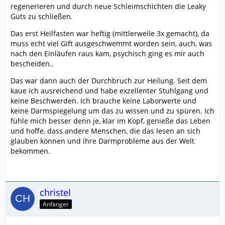
regenerieren und durch neue Schleimschichten die Leaky
Guts zu schließen.
Das erst Heilfasten war heftig (mittlerweile 3x gemacht), da
muss echt viel Gift ausgeschwemmt worden sein, auch, was
nach den Einläufen raus kam, psychisch ging es mir auch
bescheiden..
Das war dann auch der Durchbruch zur Heilung. Seit dem
kaue ich ausreichend und habe exzellenter Stuhlgang und
keine Beschwerden. Ich brauche keine Laborwerte und
keine Darmspiegelung um das zu wissen und zu spüren. Ich
fühle mich besser denn je, klar im Kopf, genieße das Leben
und hoffe, dass andere Menschen, die das lesen an sich
glauben können und ihre Darmprobleme aus der Welt
bekommen.
christel
Anfänger