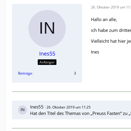
26. Oktober 2019 um 11
Hallo an alle,
ich habe zum dritte
Vielleicht hat hier
Ines
Ines55
Anfänger
Beiträge
3
Ines55
26. Oktober 2019 um 11:25
Hat den Titel des Themas von „Preuss Fasten“ zu „