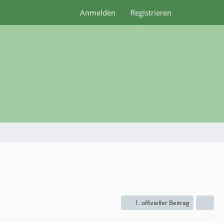
Anmelden
Registrieren
1. offizieller Beitrag