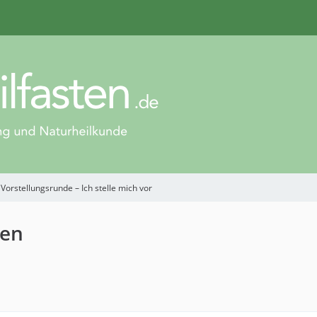
Vorstellungsrunde – Ich stelle mich vor
gen