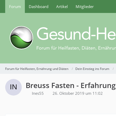
Forum
Dashboard
Artikel
Mitglieder
Forum für Heilfasten, Ernährung und Diäten
Dein Einstieg ins Forum
Breuss Fasten - Erfahrun
Ines55
26. Oktober 2019 um 11:02