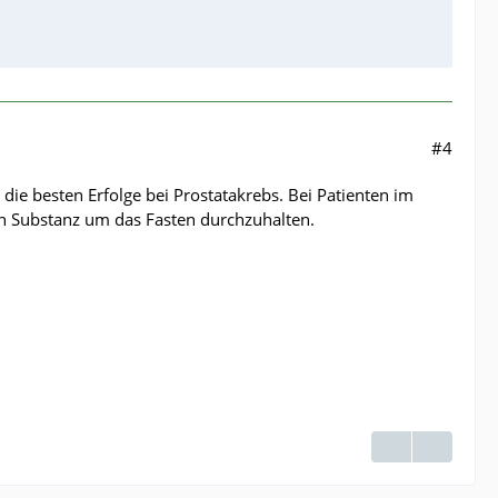
#4
die besten Erfolge bei Prostatakrebs. Bei Patienten im
och Substanz um das Fasten durchzuhalten.