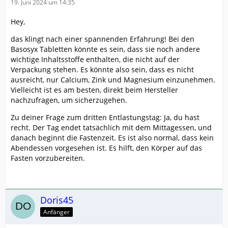
19. Juni 2024 um 14:35
Hey,
das klingt nach einer spannenden Erfahrung! Bei den
Basosyx Tabletten könnte es sein, dass sie noch andere
wichtige Inhaltsstoffe enthalten, die nicht auf der
Verpackung stehen. Es könnte also sein, dass es nicht
ausreicht, nur Calcium, Zink und Magnesium einzunehmen.
Vielleicht ist es am besten, direkt beim Hersteller
nachzufragen, um sicherzugehen.
Zu deiner Frage zum dritten Entlastungstag: Ja, du hast
recht. Der Tag endet tatsächlich mit dem Mittagessen, und
danach beginnt die Fastenzeit. Es ist also normal, dass kein
Abendessen vorgesehen ist. Es hilft, den Körper auf das
Fasten vorzubereiten.
Doris45
Anfänger