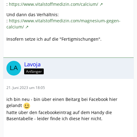
:
https://www.vitalstoffmedizin.com/calcium/
Und dann das Verhältnis:
:
https://www.vitalstoffmedizin.com/magnesium-gegen-
calcium/
Insofern setze ich auf die "Fertigmischungen".
Lavoja
Anfänger
21. Juni 2023 um 18:05
ich bin neu - bin über einen Beitarg bei Facebook hier
gelandt
hatte über den facebookeintrag auf dem Handy die
Basentabelle - leider finde ich diese hier nicht.