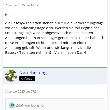
7. Januar 2025 um 10:32
Hallo,
die Basosyx-Tabletten stehen nur für die Vorbereitungstage
vor den Entlastungstage drin. Werden sie mit Beginn der
Entlastungstage wieder abgesetzt? Ich meine in alten
Anleitungen hat man sie länger genommen. Leider habe ich
diese Anleitungen nicht mehr und mir nun eine neue
Anleitung gekauft. Wann und wie lange muß ich die
Basosyx-Tabletten nehmen? - Vielen lieben Dank!
Naturheilung
Anfänger
8. Januar 2025 um 07:24
Zitat von Doris45