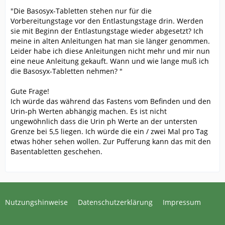
"Die Basosyx-Tabletten stehen nur für die
Vorbereitungstage vor den Entlastungstage drin. Werden
sie mit Beginn der Entlastungstage wieder abgesetzt? Ich
meine in alten Anleitungen hat man sie länger genommen.
Leider habe ich diese Anleitungen nicht mehr und mir nun
eine neue Anleitung gekauft. Wann und wie lange muß ich
die Basosyx-Tabletten nehmen? "
Gute Frage!
Ich würde das während das Fastens vom Befinden und den
Urin-ph Werten abhängig machen. Es ist nicht
ungewöhnlich dass die Urin ph Werte an der untersten
Grenze bei 5,5 liegen. Ich würde die ein / zwei Mal pro Tag
etwas höher sehen wollen. Zur Pufferung kann das mit den
Basentabletten geschehen.
Nutzungshinweise
Datenschutzerklärung
Impressum