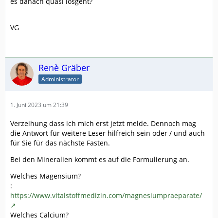
es danach quasi losgeht?
VG
Renè Gräber
Administrator
1. Juni 2023 um 21:39
Verzeihung dass ich mich erst jetzt melde. Dennoch mag
die Antwort für weitere Leser hilfreich sein oder / und auch
für Sie für das nächste Fasten.
Bei den Mineralien kommt es auf die Formulierung an.
Welches Magensium?
:
https://www.vitalstoffmedizin.com/magnesiumpraeparate/
Welches Calcium?