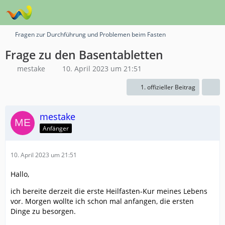
Fragen zur Durchführung und Problemen beim Fasten
Frage zu den Basentabletten
mestake
10. April 2023 um 21:51
1. offizieller Beitrag
mestake
Anfänger
10. April 2023 um 21:51
Hallo,
ich bereite derzeit die erste Heilfasten-Kur meines Lebens
vor. Morgen wollte ich schon mal anfangen, die ersten
Dinge zu besorgen.