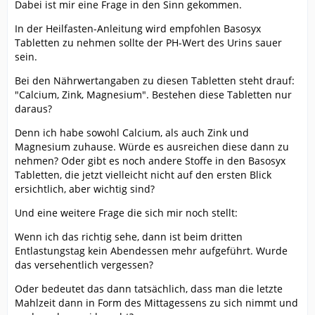
Dabei ist mir eine Frage in den Sinn gekommen.
In der Heilfasten-Anleitung wird empfohlen Basosyx
Tabletten zu nehmen sollte der PH-Wert des Urins sauer
sein.
Bei den Nährwertangaben zu diesen Tabletten steht drauf:
"Calcium, Zink, Magnesium". Bestehen diese Tabletten nur
daraus?
Denn ich habe sowohl Calcium, als auch Zink und
Magnesium zuhause. Würde es ausreichen diese dann zu
nehmen? Oder gibt es noch andere Stoffe in den Basosyx
Tabletten, die jetzt vielleicht nicht auf den ersten Blick
ersichtlich, aber wichtig sind?
Und eine weitere Frage die sich mir noch stellt:
Wenn ich das richtig sehe, dann ist beim dritten
Entlastungstag kein Abendessen mehr aufgeführt. Wurde
das versehentlich vergessen?
Oder bedeutet das dann tatsächlich, dass man die letzte
Mahlzeit dann in Form des Mittagessens zu sich nimmt und