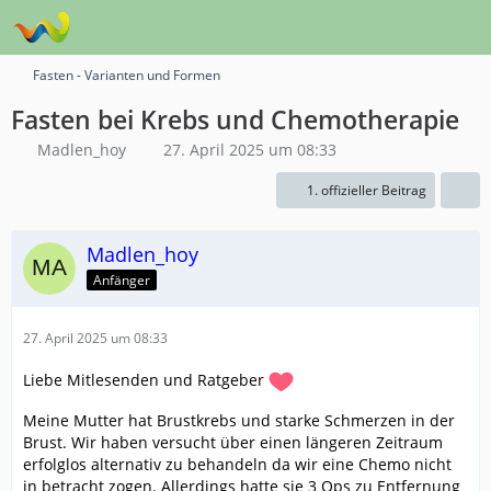
Fasten - Varianten und Formen
Fasten bei Krebs und Chemotherapie
Madlen_hoy
27. April 2025 um 08:33
1. offizieller Beitrag
Madlen_hoy
Anfänger
27. April 2025 um 08:33
Liebe Mitlesenden und Ratgeber
Meine Mutter hat Brustkrebs und starke Schmerzen in der
Brust. Wir haben versucht über einen längeren Zeitraum
erfolglos alternativ zu behandeln da wir eine Chemo nicht
in betracht zogen. Allerdings hatte sie 3 Ops zu Entfernung