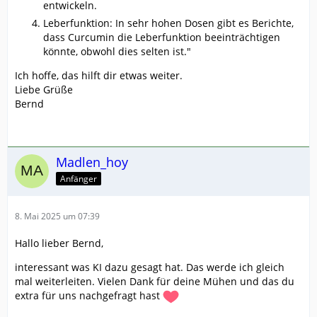
entwickeln.
Leberfunktion: In sehr hohen Dosen gibt es Berichte,
dass Curcumin die Leberfunktion beeinträchtigen
könnte, obwohl dies selten ist."
Ich hoffe, das hilft dir etwas weiter.
Liebe Grüße
Bernd
Madlen_hoy
Anfänger
8. Mai 2025 um 07:39
Hallo lieber Bernd,
interessant was KI dazu gesagt hat. Das werde ich gleich
mal weiterleiten. Vielen Dank für deine Mühen und das du
extra für uns nachgefragt hast