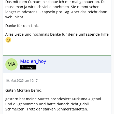
Das mit dem Curcumin schaue ich mir mal genauer an. Da
muss man ja wirklich viel einnehmen. Sie nimmt schon
länger mindestens 5 Kapseln pro Tag. Aber das reicht dann
wohl nicht.
Danke für den Link.
Alles Liebe und nochmals Danke für deine umfassende Hilfe
Madlen_hoy
Anfänger
10. Mai 2025 um 19:17
Guten Morgen Bernd,
gestern hat meine Mutter hochdosiert Kurkuma Algenöl
und d3 genommen und hatte danach richtig doll
Schmerzen. Trotz der starken Schmerztabletten.