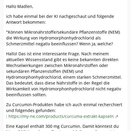
Hallo Madlen,
ich habe einmal bei der KI nachgeschaut und folgende
Antwort bekommen:
"Können Mikronährstoffe/sekundäre Pflanzenstoffe (NEM)
die Wirkung von Hydromorphonhydrochlorid als
Schmerzmittel negativ beeinflussen? Wenn ja, welche?
Hallo! Das ist eine interessante Frage. Nach meinem
aktuellen Wissensstand gibt es keine bekannten direkten
Wechselwirkungen zwischen Mikronährstoffen oder
sekundären Pflanzenstoffen (NEM) und
Hydromorphonhydrochlorid, einem starken Schmerzmittel.
Das bedeutet, dass diese Nährstoffe in der Regel die
Wirksamkeit von Hydromorphonhydrochlorid nicht negativ
beeinflussen sollten.
Zu Curcumin-Produkten habe ich auch einmal recherchiert
und folgendes gefunden:
:
https://my-ne.com/products/curcuma-extrakt-kapseln
Eine Kapsel enthält 300 mg Curcumin. Damit könntest du