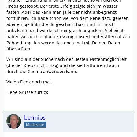
Krebs gestoppt. Der erste Erfolg zeigte sich im Wasser
fasten. Aber das kann man ja leider nicht unbegrenzt
fortführen. Ich habe schon viel von dem Rene dazu gelesen
aber einige links die du geschickt hast sind mir noch
unbekannt und werde ich mir gleich angucken. Vielleicht
haben wir auch einfach zu wenig dosiert in der Alternativen
Behandlung. Ich werde das noch mal mit Deinen Daten
überprüfen.
Wir sind auf der Suche nach der Besten Fastenmöglichkeit
(die der Krebs nicht mag) und die sie fortführend auch
durch die Chemo anwenden kann.
Vielen Dank noch mal.
Liebe Grüsse zurück
bermibs
Moderator