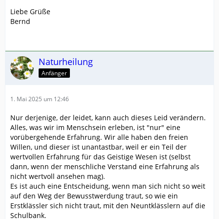
Liebe Grüße
Bernd
Naturheilung
Anfänger
1. Mai 2025 um 12:46
Nur derjenige, der leidet, kann auch dieses Leid verändern.
Alles, was wir im Menschsein erleben, ist "nur" eine
vorübergehende Erfahrung. Wir alle haben den freien
Willen, und dieser ist unantastbar, weil er ein Teil der
wertvollen Erfahrung für das Geistige Wesen ist (selbst
dann, wenn der menschliche Verstand eine Erfahrung als
nicht wertvoll ansehen mag).
Es ist auch eine Entscheidung, wenn man sich nicht so weit
auf den Weg der Bewusstwerdung traut, so wie ein
Erstklässler sich nicht traut, mit den Neuntklässlern auf die
Schulbank.