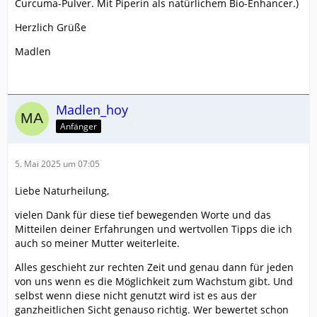
Curcuma-Pulver. Mit Piperin als natürlichem Bio-Enhancer.)
Herzlich Grüße
Madlen
Madlen_hoy
Anfänger
5. Mai 2025 um 07:05
Liebe Naturheilung,
vielen Dank für diese tief bewegenden Worte und das
Mitteilen deiner Erfahrungen und wertvollen Tipps die ich
auch so meiner Mutter weiterleite.
Alles geschieht zur rechten Zeit und genau dann für jeden
von uns wenn es die Möglichkeit zum Wachstum gibt. Und
selbst wenn diese nicht genutzt wird ist es aus der
ganzheitlichen Sicht genauso richtig. Wer bewertet schon