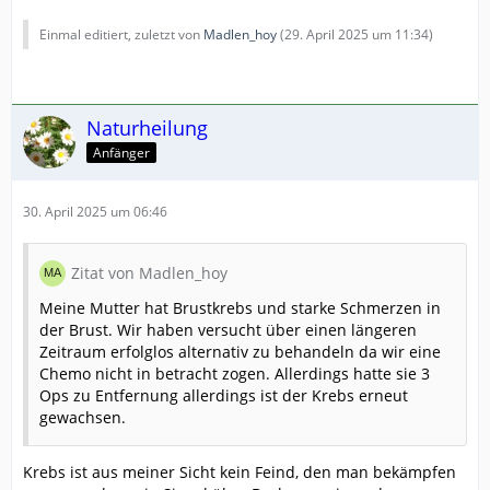
Einmal editiert, zuletzt von
Madlen_hoy
(
29. April 2025 um 11:34
)
Naturheilung
Anfänger
30. April 2025 um 06:46
Zitat von Madlen_hoy
Meine Mutter hat Brustkrebs und starke Schmerzen in
der Brust. Wir haben versucht über einen längeren
Zeitraum erfolglos alternativ zu behandeln da wir eine
Chemo nicht in betracht zogen. Allerdings hatte sie 3
Ops zu Entfernung allerdings ist der Krebs erneut
gewachsen.
Krebs ist aus meiner Sicht kein Feind, den man bekämpfen