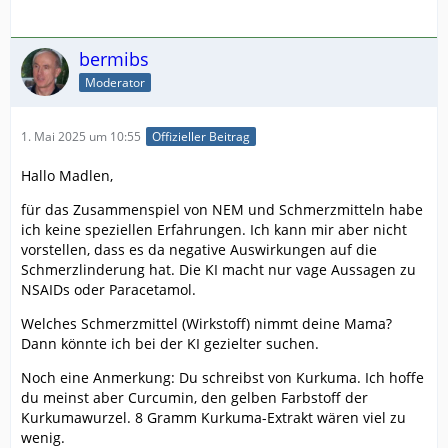
bermibs
Moderator
1. Mai 2025 um 10:55
Offizieller Beitrag
Hallo Madlen,
für das Zusammenspiel von NEM und Schmerzmitteln habe
ich keine speziellen Erfahrungen. Ich kann mir aber nicht
vorstellen, dass es da negative Auswirkungen auf die
Schmerzlinderung hat. Die KI macht nur vage Aussagen zu
NSAIDs oder Paracetamol.
Welches Schmerzmittel (Wirkstoff) nimmt deine Mama?
Dann könnte ich bei der KI gezielter suchen.
Noch eine Anmerkung: Du schreibst von Kurkuma. Ich hoffe
du meinst aber Curcumin, den gelben Farbstoff der
Kurkumawurzel. 8 Gramm Kurkuma-Extrakt wären viel zu
wenig.