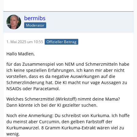
bermibs
Moderator
1. Mai 2025 um 10:55
Offizieller Beitrag
Hallo Madlen,
für das Zusammenspiel von NEM und Schmerzmitteln habe
ich keine speziellen Erfahrungen. Ich kann mir aber nicht
vorstellen, dass es da negative Auswirkungen auf die
Schmerzlinderung hat. Die KI macht nur vage Aussagen zu
NSAIDs oder Paracetamol.
Welches Schmerzmittel (Wirkstoff) nimmt deine Mama?
Dann könnte ich bei der KI gezielter suchen.
Noch eine Anmerkung: Du schreibst von Kurkuma. Ich hoffe
du meinst aber Curcumin, den gelben Farbstoff der
Kurkumawurzel. 8 Gramm Kurkuma-Extrakt wären viel zu
wenig.