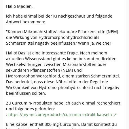
Hallo Madlen,
ich habe einmal bei der KI nachgeschaut und folgende
Antwort bekommen:
"Können Mikronährstoffe/sekundäre Pflanzenstoffe (NEM)
die Wirkung von Hydromorphonhydrochlorid als
Schmerzmittel negativ beeinflussen? Wenn ja, welche?
Hallo! Das ist eine interessante Frage. Nach meinem
aktuellen Wissensstand gibt es keine bekannten direkten
Wechselwirkungen zwischen Mikronährstoffen oder
sekundären Pflanzenstoffen (NEM) und
Hydromorphonhydrochlorid, einem starken Schmerzmittel.
Das bedeutet, dass diese Nährstoffe in der Regel die
Wirksamkeit von Hydromorphonhydrochlorid nicht negativ
beeinflussen sollten.
Zu Curcumin-Produkten habe ich auch einmal recherchiert
und folgendes gefunden:
:
https://my-ne.com/products/curcuma-extrakt-kapseln
Eine Kapsel enthält 300 mg Curcumin. Damit könntest du