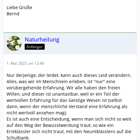
Liebe Grüße
Bernd
Naturheilung
Anfänger
1. Mai 2025 um 12:46
Nur derjenige, der leidet, kann auch dieses Leid verändern.
Alles, was wir im Menschsein erleben, ist "nur" eine
vorübergehende Erfahrung. Wir alle haben den freien
Willen, und dieser ist unantastbar, weil er ein Teil der
wertvollen Erfahrung für das Geistige Wesen ist (selbst
dann, wenn der menschliche Verstand eine Erfahrung als
nicht wertvoll ansehen mag).
Es ist auch eine Entscheidung, wenn man sich nicht so weit
auf den Weg der Bewusstwerdung traut, so wie ein
Erstklässler sich nicht traut, mit den Neuntklässlern auf die
Schulbank.