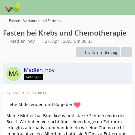
Fasten - Varianten und Formen
Fasten bei Krebs und Chemotherapie
Madlen_hoy
27. April 2025 um 08:33
1. offizieller Beitrag
Madlen_hoy
Anfänger
27. April 2025 um 08:33
Liebe Mitlesenden und Ratgeber
Meine Mutter hat Brustkrebs und starke Schmerzen in der
Brust. Wir haben versucht über einen längeren Zeitraum
erfolglos alternativ zu behandeln da wir eine Chemo nicht
in betracht zogen. Allerdings hatte sie 3 Ops zu Entfernung