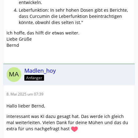
entwickeln.
Leberfunktion: In sehr hohen Dosen gibt es Berichte,
dass Curcumin die Leberfunktion beeinträchtigen
könnte, obwohl dies selten ist."
Ich hoffe, das hilft dir etwas weiter.
Liebe Grüße
Bernd
Madlen_hoy
Anfänger
8. Mai 2025 um 07:39
Hallo lieber Bernd,
interessant was KI dazu gesagt hat. Das werde ich gleich
mal weiterleiten. Vielen Dank für deine Mühen und das du
extra für uns nachgefragt hast