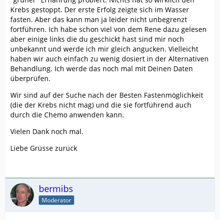
Krebs gestoppt. Der erste Erfolg zeigte sich im Wasser
fasten. Aber das kann man ja leider nicht unbegrenzt
fortführen. Ich habe schon viel von dem Rene dazu gelesen
aber einige links die du geschickt hast sind mir noch
unbekannt und werde ich mir gleich angucken. Vielleicht
haben wir auch einfach zu wenig dosiert in der Alternativen
Behandlung. Ich werde das noch mal mit Deinen Daten
überprüfen.
Wir sind auf der Suche nach der Besten Fastenmöglichkeit
(die der Krebs nicht mag) und die sie fortführend auch
durch die Chemo anwenden kann.
Vielen Dank noch mal.
Liebe Grüsse zurück
bermibs
Moderator