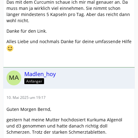
Das mit dem Curcumin schaue ich mir mal genauer an. Da
muss man ja wirklich viel einnehmen. Sie nimmt schon
länger mindestens 5 Kapseln pro Tag. Aber das reicht dann
wohl nicht.
Danke für den Link.
Alles Liebe und nochmals Danke für deine umfassende Hilfe
Madlen_hoy
Anfänger
10. Mai 2025 um 19:17
Guten Morgen Bernd,
gestern hat meine Mutter hochdosiert Kurkuma Algenöl
und d3 genommen und hatte danach richtig doll
Schmerzen. Trotz der starken Schmerztabletten.