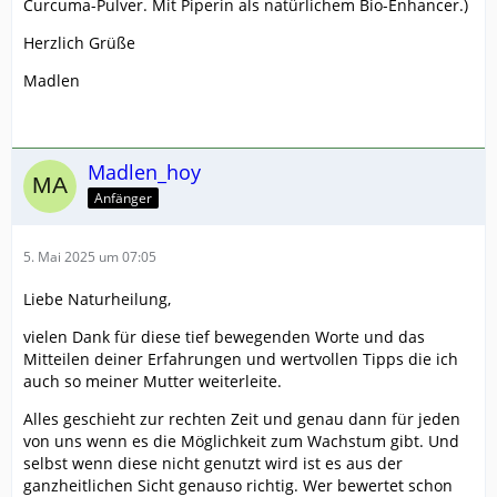
Curcuma-Pulver. Mit Piperin als natürlichem Bio-Enhancer.)
Herzlich Grüße
Madlen
Madlen_hoy
Anfänger
5. Mai 2025 um 07:05
Liebe Naturheilung,
vielen Dank für diese tief bewegenden Worte und das
Mitteilen deiner Erfahrungen und wertvollen Tipps die ich
auch so meiner Mutter weiterleite.
Alles geschieht zur rechten Zeit und genau dann für jeden
von uns wenn es die Möglichkeit zum Wachstum gibt. Und
selbst wenn diese nicht genutzt wird ist es aus der
ganzheitlichen Sicht genauso richtig. Wer bewertet schon