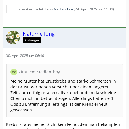
Einmal editiert, zuletzt von
Madlen_hoy
(
29. April 2025 um 11:34
)
Naturheilung
Anfänger
30. April 2025 um 06:46
Zitat von Madlen_hoy
Meine Mutter hat Brustkrebs und starke Schmerzen in
der Brust. Wir haben versucht über einen längeren
Zeitraum erfolglos alternativ zu behandeln da wir eine
Chemo nicht in betracht zogen. Allerdings hatte sie 3
Ops zu Entfernung allerdings ist der Krebs erneut
gewachsen.
Krebs ist aus meiner Sicht kein Feind, den man bekämpfen