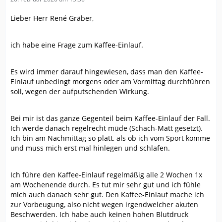
Lieber Herr René Gräber,
ich habe eine Frage zum Kaffee-Einlauf.
Es wird immer darauf hingewiesen, dass man den Kaffee-
Einlauf unbedingt morgens oder am Vormittag durchführen
soll, wegen der aufputschenden Wirkung.
Bei mir ist das ganze Gegenteil beim Kaffee-Einlauf der Fall.
Ich werde danach regelrecht müde (Schach-Matt gesetzt).
Ich bin am Nachmittag so platt, als ob ich vom Sport komme
und muss mich erst mal hinlegen und schlafen.
Ich führe den Kaffee-Einlauf regelmäßig alle 2 Wochen 1x
am Wochenende durch. Es tut mir sehr gut und ich fühle
mich auch danach sehr gut. Den Kaffee-Einlauf mache ich
zur Vorbeugung, also nicht wegen irgendwelcher akuten
Beschwerden. Ich habe auch keinen hohen Blutdruck