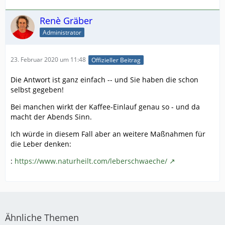
Renè Gräber
Administrator
23. Februar 2020 um 11:48
Offizieller Beitrag
Die Antwort ist ganz einfach -- und Sie haben die schon
selbst gegeben!
Bei manchen wirkt der Kaffee-Einlauf genau so - und da
macht der Abends Sinn.
Ich würde in diesem Fall aber an weitere Maßnahmen für
die Leber denken:
:
https://www.naturheilt.com/leberschwaeche/
Ähnliche Themen