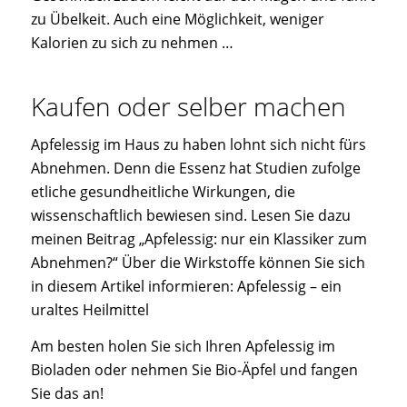
zu Übelkeit. Auch eine Möglichkeit, weniger
Kalorien zu sich zu nehmen …
Kaufen oder selber machen
Apfelessig im Haus zu haben lohnt sich nicht fürs
Abnehmen. Denn die Essenz hat Studien zufolge
etliche gesundheitliche Wirkungen, die
wissenschaftlich bewiesen sind. Lesen Sie dazu
meinen Beitrag „Apfelessig: nur ein Klassiker zum
Abnehmen?“ Über die Wirkstoffe können Sie sich
in diesem Artikel informieren: Apfelessig – ein
uraltes Heilmittel
Am besten holen Sie sich Ihren Apfelessig im
Bioladen oder nehmen Sie Bio-Äpfel und fangen
Sie das an!