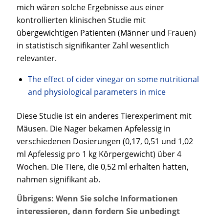
mich wären solche Ergebnisse aus einer
kontrollierten klinischen Studie mit
übergewichtigen Patienten (Männer und Frauen)
in statistisch signifikanter Zahl wesentlich
relevanter.
The effect of cider vinegar on some nutritional
and physiological parameters in mice
Diese Studie ist ein anderes Tierexperiment mit
Mäusen. Die Nager bekamen Apfelessig in
verschiedenen Dosierungen (0,17, 0,51 und 1,02
ml Apfelessig pro 1 kg Körpergewicht) über 4
Wochen. Die Tiere, die 0,52 ml erhalten hatten,
nahmen signifikant ab.
Übrigens: Wenn Sie solche Informationen
interessieren, dann fordern Sie unbedingt