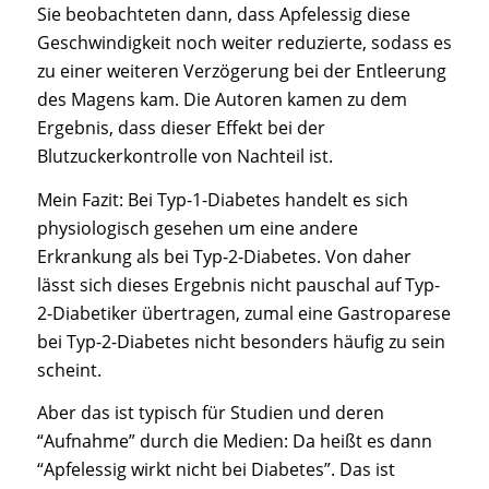
Sie beobachteten dann, dass Apfelessig diese
Geschwindigkeit noch weiter reduzierte, sodass es
zu einer weiteren Verzögerung bei der Entleerung
des Magens kam. Die Autoren kamen zu dem
Ergebnis, dass dieser Effekt bei der
Blutzuckerkontrolle von Nachteil ist.
Mein Fazit: Bei Typ-1-Diabetes handelt es sich
physiologisch gesehen um eine andere
Erkrankung als bei Typ-2-Diabetes. Von daher
lässt sich dieses Ergebnis nicht pauschal auf Typ-
2-Diabetiker übertragen, zumal eine Gastroparese
bei Typ-2-Diabetes nicht besonders häufig zu sein
scheint.
Aber das ist typisch für Studien und deren
“Aufnahme” durch die Medien: Da heißt es dann
“Apfelessig wirkt nicht bei Diabetes”. Das ist