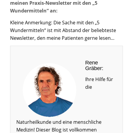
meinen Praxis-Newsletter mit den „5
Wundermitteln“ an:
Kleine Anmerkung: Die Sache mit den „5
Wundermitteln“ ist mit Abstand der beliebteste
Newsletter, den meine Patienten gerne lesen…
Rene
Gräber:
Ihre Hilfe für
die
Naturheilkunde und eine menschliche
Medizin! Dieser Blog ist vollkommen