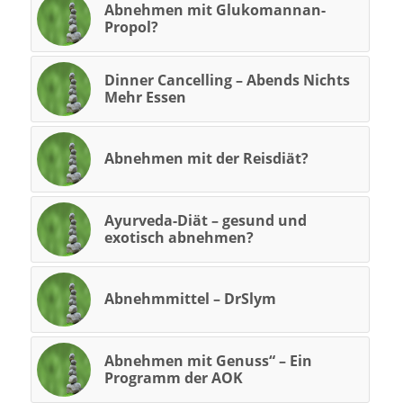
Abnehmen mit Glukomannan-
Propol?
Dinner Cancelling – Abends Nichts
Mehr Essen
Abnehmen mit der Reisdiät?
Ayurveda-Diät – gesund und
exotisch abnehmen?
Abnehmmittel – DrSlym
Abnehmen mit Genuss“ – Ein
Programm der AOK