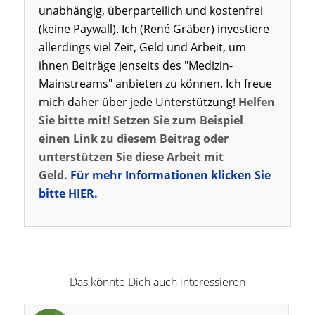
unabhängig, überparteilich und kostenfrei
(keine Paywall). Ich (René Gräber) investiere
allerdings viel Zeit, Geld und Arbeit, um
ihnen Beiträge jenseits des "Medizin-
Mainstreams" anbieten zu können. Ich freue
mich daher über jede Unterstützung!
Helfen
Sie bitte mit! Setzen Sie zum Beispiel
einen Link zu diesem Beitrag oder
unterstützen Sie diese Arbeit mit
Geld.
Für mehr Informationen klicken Sie
bitte HIER.
Das könnte Dich auch interessieren