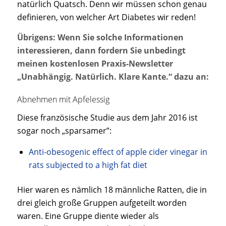
natürlich Quatsch. Denn wir müssen schon genau
definieren, von welcher Art Diabetes wir reden!
Übrigens: Wenn Sie solche Informationen
interessieren, dann fordern Sie unbedingt
meinen kostenlosen Praxis-Newsletter
„Unabhängig. Natürlich. Klare Kante.“ dazu an:
Abnehmen mit Apfelessig
Diese französische Studie aus dem Jahr 2016 ist
sogar noch „sparsamer”:
Anti-obesogenic effect of apple cider vinegar in
rats subjected to a high fat diet
Hier waren es nämlich 18 männliche Ratten, die in
drei gleich große Gruppen aufgeteilt worden
waren. Eine Gruppe diente wieder als