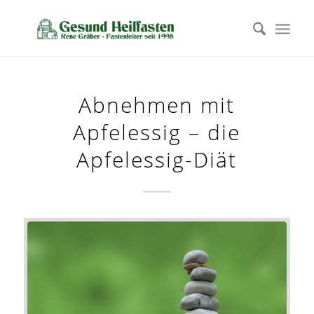
Abnehmen mit
Apfelessig – die
Apfelessig-Diät