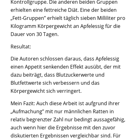
Kontrollgruppe. Die anderen beiden Gruppen
erhielten eine fettreiche Diät. Eine der beiden
„Fett-Gruppen” erhielt täglich sieben Milliliter pro
Kilogramm Körpergewicht an Apfelessig für die
Dauer von 30 Tagen.
Resultat:
Die Autoren schlossen daraus, dass Apfelessig
einen Appetit senkenden Effekt ausübt, der mit
dazu beiträgt, dass Blutzuckerwerte und
Blutfettwerte sich verbessern und das
Körpergewicht sich verringert.
Mein Fazit: Auch diese Arbeit ist aufgrund ihrer
„Aufmachung” mit nur männlichen Ratten in
relativ begrenzter Zahl nur bedingt aussagefähig,
auch wenn hier die Ergebnisse mit den zuvor
diskutierten Ergebnissen vergleichbar sind. Für