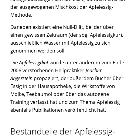
der ausgewogenen Mischkost der Apfelessig-
Methode.
Daneben existiert eine Null-Diät, bei der über
einen gewissen Zeitraum (der sog. Apfelessigkur),
ausschließlich Wasser mit Apfelessig zu sich
genommen werden soll.
Die
Apfelessigdiät
wurde unter anderem vom Ende
2006 verstorbenen Heilpraktiker
Joachim
Angerstein
propagiert, der außerdem Bücher über
Essig in der Hausapotheke, die Wirkstoffe von
Molke, Teebaumöl oder über das autogene
Training verfasst hat und zum Thema Apfelessig
ebenfalls Publikationen veröffentlicht hat.
Bestandteile der Apfelessig-