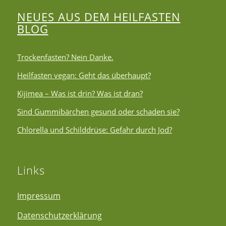
NEUES AUS DEM HEILFASTEN
BLOG
Trockenfasten? Nein Danke.
Heilfasten vegan: Geht das überhaupt?
Kijimea – Was ist drin? Was ist dran?
Sind Gummibärchen gesund oder schaden sie?
Chlorella und Schilddrüse: Gefahr durch Jod?
Links
Impressum
Datenschutzerklärung