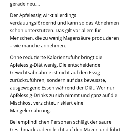
gerade neu….
Der Apfelessig wirkt allerdings
verdauungsfördernd und kann so das Abnehmen
schön unterstützen. Das gilt vor allem für
Menschen, die zu wenig Magensäure produzieren
– wie manche annehmen.
Ohne reduzierte Kalorienzufuhr bringt die
Apfelessig-Diät wenig. Die entscheidende
Gewichtsabnahme ist nicht auf den Essig
zurückzuführen, sondern auf das bewusste,
ausgewogene Essen während der Diät. Wer nur
Apfelessig-Drinks zu sich nimmt und ganz auf die
Mischkost verzichtet, riskiert eine
Mangelernährung.
Bei empfindlichen Personen schlägt der saure
Geschmack zudem leicht auf den Magen und führt