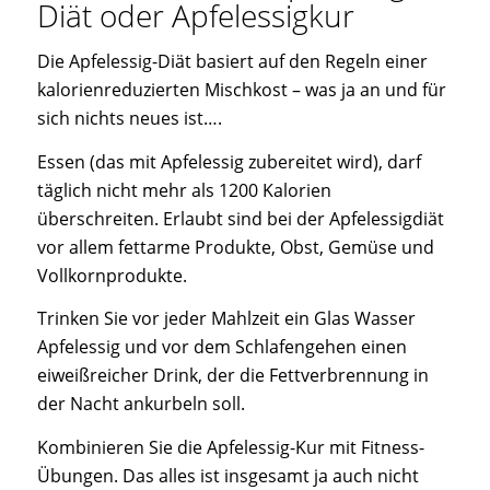
Diät oder Apfelessigkur
Die Apfelessig-Diät basiert auf den Regeln einer
kalorienreduzierten Mischkost – was ja an und für
sich nichts neues ist….
Essen (das mit Apfelessig zubereitet wird), darf
täglich nicht mehr als 1200 Kalorien
überschreiten. Erlaubt sind bei der Apfelessigdiät
vor allem fettarme Produkte, Obst, Gemüse und
Vollkornprodukte.
Trinken Sie vor jeder Mahlzeit ein Glas Wasser
Apfelessig und vor dem Schlafengehen einen
eiweißreicher Drink, der die Fettverbrennung in
der Nacht ankurbeln soll.
Kombinieren Sie die Apfelessig-Kur mit Fitness-
Übungen. Das alles ist insgesamt ja auch nicht