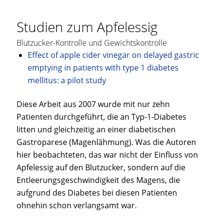
Studien zum Apfelessig
Blutzucker-Kontrolle und Gewichtskontrolle
Effect of apple cider vinegar on delayed gastric
emptying in patients with type 1 diabetes
mellitus: a pilot study
Diese Arbeit aus 2007 wurde mit nur zehn
Patienten durchgeführt, die an Typ-1-Diabetes
litten und gleichzeitig an einer diabetischen
Gastroparese (Magenlähmung). Was die Autoren
hier beobachteten, das war nicht der Einfluss von
Apfelessig auf den Blutzucker, sondern auf die
Entleerungsgeschwindigkeit des Magens, die
aufgrund des Diabetes bei diesen Patienten
ohnehin schon verlangsamt war.