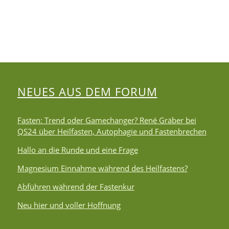
NEUES AUS DEM FORUM
Fasten: Trend oder Gamechanger? René Gräber bei
QS24 über Heilfasten, Autophagie und Fastenbrechen
Hallo an die Runde und eine Frage
Magnesium Einnahme während des Heilfastens?
Abführen während der Fastenkur
Neu hier und voller Hoffnung