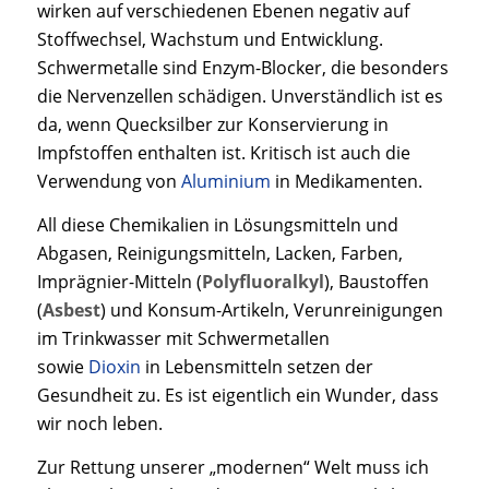
wirken auf verschiedenen Ebenen negativ auf
Stoffwechsel, Wachstum und Entwicklung.
Schwermetalle sind Enzym-Blocker, die besonders
die Nervenzellen schädigen. Unverständlich ist es
da, wenn Quecksilber zur Konservierung in
Impfstoffen enthalten ist. Kritisch ist auch die
Verwendung von
Aluminium
in Medikamenten.
All diese Chemikalien in Lösungsmitteln und
Abgasen, Reinigungsmitteln, Lacken, Farben,
Imprägnier-Mitteln (
Polyfluoralkyl
), Baustoffen
(
Asbest
) und Konsum-Artikeln, Verunreinigungen
im Trinkwasser mit Schwermetallen
sowie
Dioxin
in Lebensmitteln setzen der
Gesundheit zu. Es ist eigentlich ein Wunder, dass
wir noch leben.
Zur Rettung unserer „modernen“ Welt muss ich