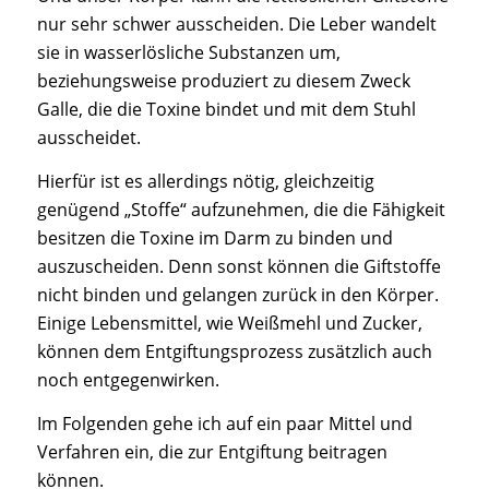
nur sehr schwer ausscheiden. Die Leber wandelt
sie in wasserlösliche Substanzen um,
beziehungsweise produziert zu diesem Zweck
Galle, die die Toxine bindet und mit dem Stuhl
ausscheidet.
Hierfür ist es allerdings nötig, gleichzeitig
genügend „Stoffe“ aufzunehmen, die die Fähigkeit
besitzen die Toxine im Darm zu binden und
auszuscheiden. Denn sonst können die Giftstoffe
nicht binden und gelangen zurück in den Körper.
Einige Lebensmittel, wie Weißmehl und Zucker,
können dem Entgiftungsprozess zusätzlich auch
noch entgegenwirken.
Im Folgenden gehe ich auf ein paar Mittel und
Verfahren ein, die zur Entgiftung beitragen
können.