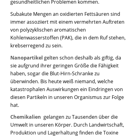
gesundheitlichen Problemen kommen.
Subakute Mengen an oxidierten Fettsäuren sind
immer assoziiert mit einem vermehrten Auftreten
von polyzyklischen aromatischen
Kohlenwasserstoffen (PAK), die in dem Ruf stehen,
krebserregend zu sein.
Nanopartikel
gelten schon deshalb als giftig, da
sie aufgrund ihrer geringen Größe die Fähigkeit
haben, sogar die Blut-Hirn-Schranke zu
überwinden. Bis heute weiß niemand, welche
katastrophalen Auswirkungen ein Eindringen von
diesen Partikeln in unseren Organismus zur Folge
hat.
Chemikalien
gelangen zu Tausenden über die
Umwelt in unseren Körper. Durch Landwirtschaft,
Produktion und Lagerhaltung finden die Toxine