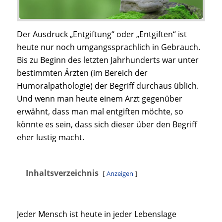
Der Ausdruck „Entgiftung“ oder „Entgiften“ ist
heute nur noch umgangssprachlich in Gebrauch.
Bis zu Beginn des letzten Jahrhunderts war unter
bestimmten Ärzten (im Bereich der
Humoralpathologie) der Begriff durchaus üblich.
Und wenn man heute einem Arzt gegenüber
erwähnt, dass man mal entgiften möchte, so
könnte es sein, dass sich dieser über den Begriff
eher lustig macht.
Inhaltsverzeichnis
Anzeigen
Jeder Mensch ist heute in jeder Lebenslage