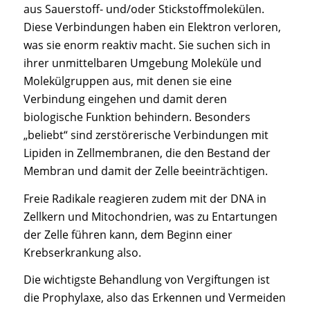
aus Sauerstoff- und/oder Stickstoffmolekülen.
Diese Verbindungen haben ein Elektron verloren,
was sie enorm reaktiv macht. Sie suchen sich in
ihrer unmittelbaren Umgebung Moleküle und
Molekülgruppen aus, mit denen sie eine
Verbindung eingehen und damit deren
biologische Funktion behindern. Besonders
„beliebt“ sind zerstörerische Verbindungen mit
Lipiden in Zellmembranen, die den Bestand der
Membran und damit der Zelle beeinträchtigen.
Freie Radikale reagieren zudem mit der DNA in
Zellkern und Mitochondrien, was zu Entartungen
der Zelle führen kann, dem Beginn einer
Krebserkrankung also.
Die wichtigste Behandlung von Vergiftungen ist
die Prophylaxe, also das Erkennen und Vermeiden