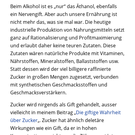
Beim Alkohol ist es „nur“ das Äthanol, ebenfalls
ein Nervengift. Aber auch unsere Ernährung ist
nicht mehr das, was sie mal war. Die heutige
industrielle Produktion von Nahrungsmitteln setzt
ganz auf Rationalisierung und Profitmaximierung
und erlaubt daher keine teuren Zutaten. Diese
Zutaten wären natürliche Produkte mit Vitaminen,
Nährstoffen, Mineralstoffen, Ballaststoffen usw.
Statt dessen wird der viel billigere raffinierte
Zucker in großen Mengen zugesetzt, verbunden
mit synthetischen Geschmacksstoffen und
Geschmacksverstärkern.
Zucker wird nirgends als Gift gehandelt, ausser
vielleicht in meinem Beitrag „
Die giftige Wahrheit
über Zucker
„. Zucker hat ähnlich deletäre
Wirkungen wie ein Gift, da er in hohen