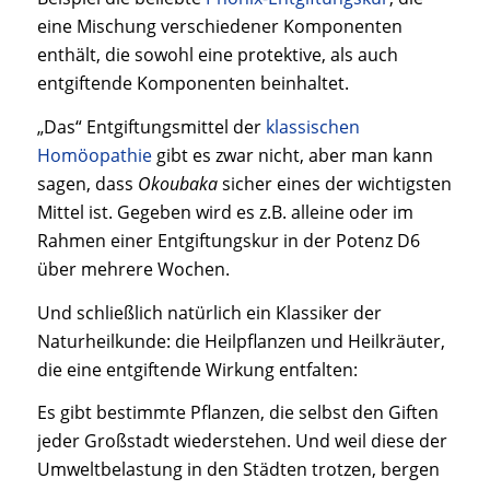
eine Mischung verschiedener Komponenten
enthält, die sowohl eine protektive, als auch
entgiftende Komponenten beinhaltet.
„Das“ Entgiftungsmittel der
klassischen
Homöopathie
gibt es zwar nicht, aber man kann
sagen, dass
Okoubaka
sicher eines der wichtigsten
Mittel ist. Gegeben wird es z.B. alleine oder im
Rahmen einer Entgiftungskur in der Potenz D6
über mehrere Wochen.
Und schließlich natürlich ein Klassiker der
Naturheilkunde: die Heilpflanzen und Heilkräuter,
die eine entgiftende Wirkung entfalten:
Es gibt bestimmte Pflanzen, die selbst den Giften
jeder Großstadt wiederstehen. Und weil diese der
Umweltbelastung in den Städten trotzen, bergen