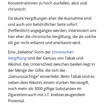
Konzentrationen zu hoch ausfallen, akut und
chronisch.
Da akute Vergiftungen eher die Ausnahme sind
und auch von behördlicher Seite sofort
(hoffentlich) angegangen werden, interessiert uns
hier eher die chronische Vergiftung, die als solche
oft gar nicht erkannt und anerkannt wird.
Eine „beliebte“ Form der
chronischen
Vergiftung
sind der Genuss von Tabak und
Alkohol. Der Unterschied zwischen beiden liegt in
der Menge der Gifte, die sich der
„Genusssüchtige“ einverleibt. Beim Tabak sind es
neben dem Nikotin, einem starken Nervengift,
noch mehr als 3000 giftige Substanzen im
Zigarettenrauch mit z.T. krebserzeugendem
Potential.