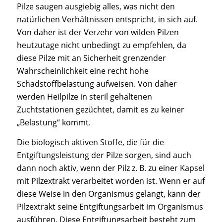
Pilze saugen ausgiebig alles, was nicht den
natürlichen Verhältnissen entspricht, in sich auf.
Von daher ist der Verzehr von wilden Pilzen
heutzutage nicht unbedingt zu empfehlen, da
diese Pilze mit an Sicherheit grenzender
Wahrscheinlichkeit eine recht hohe
Schadstoffbelastung aufweisen. Von daher
werden Heilpilze in steril gehaltenen
Zuchtstationen gezüchtet, damit es zu keiner
„Belastung“ kommt.
Die biologisch aktiven Stoffe, die für die
Entgiftungsleistung der Pilze sorgen, sind auch
dann noch aktiv, wenn der Pilz z. B. zu einer Kapsel
mit Pilzextrakt verarbeitet worden ist. Wenn er auf
diese Weise in den Organismus gelangt, kann der
Pilzextrakt seine Entgiftungsarbeit im Organismus
ausführen. Diese Entgiftungsarbeit besteht zum