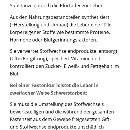
Substanzen, durch die Pfortader zur Leber.
Aus den Nahrungsbestandteilen synthetisiert
(=Herstellung und Umbau) die Leber eine Fülle
körpereigener Stoffe wie bestimmte Proteine,
Hormone oder Blutgerinnungsfaktoren.
Sie verwertet Stoffwechselendprodukte, entsorgt
Gifte (Entgiftung), speichert Vitamine und
kontrolliert den Zucker-, Eiweiß- und Fettgehalt im
Blut.
Bei einer Fastenkur leistet die Leber in
zweifacher Weise Schwerstarbeit:
Sie muss die Umstellung des Stoffwechsels
bewerkstelligen und die während der gesamten
Fastenzeit aus dem Gewebe freigesetzten Gift-
und Stoffwechselendprodukte unschädlich