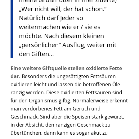
„Wer nicht will, der hat schon.“
Natürlich darf Jeder so
weitermachen wie er / sie es
möchte. Nach diesem kleinen
„persönlichen“ Ausflug, weiter mit
den Giften…
Eine weitere Giftquelle stellen oxidierte Fette
dar.
Besonders die ungesättigten Fettsäuren
oxidieren leicht und lassen die betroffenen Öle
ranzig werden. Diese oxidierten Fettsäuren sind
für den Organismus giftig. Normalerweise erkennt
man verdorbenes Fett am Geruch und
Geschmack. Sind aber die Speisen stark gewürzt,
in der Absicht, den ranzigen Geschmack zu
übertünchen, dann kann es sogar akut zu