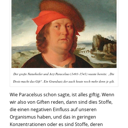
Der große Naturheiler und Arzt Paracelsus (1493-1541) wusste bereits: „Die
Dosis macht das Gift“. Ein Grundsatz der auch heute noch mehr denn je gilt.
Wie Paracelsus schon sagte, ist alles giftig. Wenn
wir also von Giften reden, dann sind dies Stoffe,
die einen negativen Einfluss auf unseren
Organismus haben, und das in geringen
Konzentrationen oder es sind Stoffe, deren