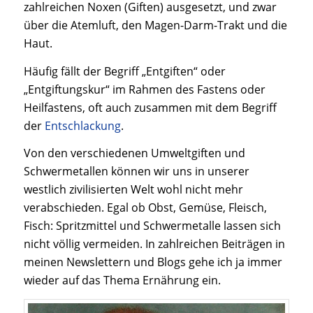
zahlreichen Noxen (Giften) ausgesetzt, und zwar
über die Atemluft, den Magen-Darm-Trakt und die
Haut.
Häufig fällt der Begriff „Entgiften“ oder
„Entgiftungskur“ im Rahmen des Fastens oder
Heilfastens, oft auch zusammen mit dem Begriff
der
Entschlackung
.
Von den verschiedenen Umweltgiften und
Schwermetallen können wir uns in unserer
westlich zivilisierten Welt wohl nicht mehr
verabschieden. Egal ob Obst, Gemüse, Fleisch,
Fisch: Spritzmittel und Schwermetalle lassen sich
nicht völlig vermeiden. In zahlreichen Beiträgen in
meinen Newslettern und Blogs gehe ich ja immer
wieder auf das Thema Ernährung ein.