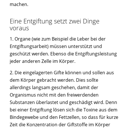
machen.
Eine Entgiftung setzt zwei Dinge
voraus
1. Organe (wie zum Beispiel die Leber bei der
Entgiftungsarbeit) müssen unterstützt und
geschützt werden. Ebenso die Entgiftungsleistung
jeder anderen Zelle im Körper.
2. Die eingelagerten Gifte können und sollen aus
dem Körper gebracht werden. Dies sollte
allerdings langsam geschehen, damit der
Organismus nicht mit den freiwerdenden
Substanzen überlastet und geschädigt wird. Denn
bei einer Entgiftung lösen sich die Toxine aus dem
Bindegewebe und den Fettzellen, so dass für kurze
Zeit die Konzentration der Giftstoffe im Körper