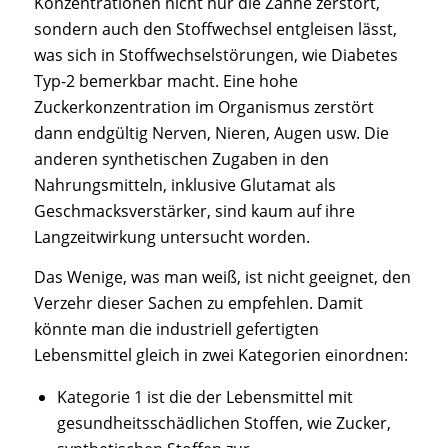
Konzentrationen nicht nur die Zähne zerstört,
sondern auch den Stoffwechsel entgleisen lässt,
was sich in Stoffwechselstörungen, wie Diabetes
Typ-2 bemerkbar macht. Eine hohe
Zuckerkonzentration im Organismus zerstört
dann endgültig Nerven, Nieren, Augen usw. Die
anderen synthetischen Zugaben in den
Nahrungsmitteln, inklusive Glutamat als
Geschmacksverstärker, sind kaum auf ihre
Langzeitwirkung untersucht worden.
Das Wenige, was man weiß, ist nicht geeignet, den
Verzehr dieser Sachen zu empfehlen. Damit
könnte man die industriell gefertigten
Lebensmittel gleich in zwei Kategorien einordnen:
Kategorie 1 ist die der Lebensmittel mit
gesundheitsschädlichen Stoffen, wie Zucker,