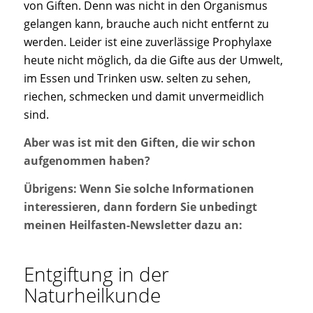
von Giften. Denn was nicht in den Organismus
gelangen kann, brauche auch nicht entfernt zu
werden. Leider ist eine zuverlässige Prophylaxe
heute nicht möglich, da die Gifte aus der Umwelt,
im Essen und Trinken usw. selten zu sehen,
riechen, schmecken und damit unvermeidlich
sind.
Aber was ist mit den Giften, die wir schon
aufgenommen haben?
Übrigens: Wenn Sie solche Informationen
interessieren, dann fordern Sie unbedingt
meinen Heilfasten-Newsletter dazu an:
Entgiftung in der
Naturheilkunde