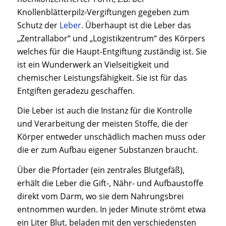
Knollenblätterpilz-Vergiftungen gegeben zum
Schutz der
Leber
. Überhaupt ist die Leber das
„Zentrallabor“ und „Logistikzentrum“ des Körpers
welches für die Haupt-Entgiftung zuständig ist. Sie
ist ein Wunderwerk an Vielseitigkeit und
chemischer Leistungsfähigkeit. Sie ist für das
Entgiften geradezu geschaffen.
Die Leber ist auch die Instanz für die Kontrolle
und Verarbeitung der meisten Stoffe, die der
Körper entweder unschädlich machen muss oder
die er zum Aufbau eigener Substanzen braucht.
Über die Pfortader (ein zentrales Blutgefäß),
erhält die Leber die Gift-, Nähr- und Aufbaustoffe
direkt vom Darm, wo sie dem Nahrungsbrei
entnommen wurden. In jeder Minute strömt etwa
ein Liter Blut, beladen mit den verschiedensten