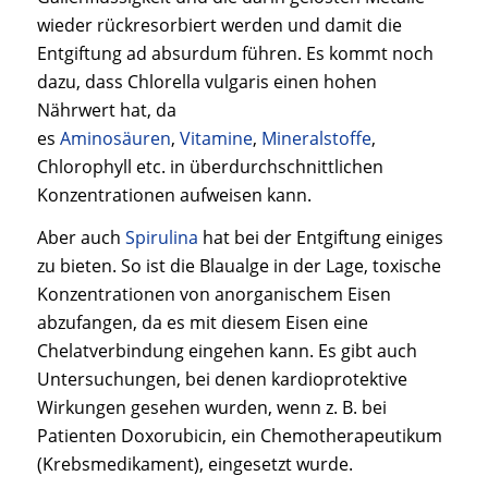
wieder rückresorbiert werden und damit die
Entgiftung ad absurdum führen. Es kommt noch
dazu, dass Chlorella vulgaris einen hohen
Nährwert hat, da
es
Aminosäuren
,
Vitamine
,
Mineralstoffe
,
Chlorophyll etc. in überdurchschnittlichen
Konzentrationen aufweisen kann.
Aber auch
Spirulina
hat bei der Entgiftung einiges
zu bieten. So ist die Blaualge in der Lage, toxische
Konzentrationen von anorganischem Eisen
abzufangen, da es mit diesem Eisen eine
Chelatverbindung eingehen kann. Es gibt auch
Untersuchungen, bei denen kardioprotektive
Wirkungen gesehen wurden, wenn z. B. bei
Patienten Doxorubicin, ein Chemotherapeutikum
(Krebsmedikament), eingesetzt wurde.