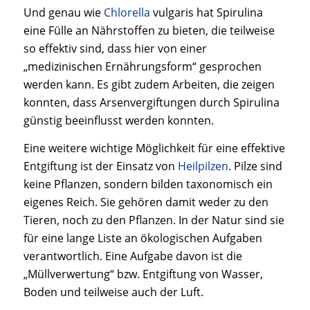
Und genau wie
Chlorella
vulgaris hat Spirulina
eine Fülle an Nährstoffen zu bieten, die teilweise
so effektiv sind, dass hier von einer
„medizinischen Ernährungsform“ gesprochen
werden kann. Es gibt zudem Arbeiten, die zeigen
konnten, dass Arsenvergiftungen durch Spirulina
günstig beeinflusst werden konnten.
Eine weitere wichtige Möglichkeit für eine effektive
Entgiftung ist der Einsatz von
Heilpilzen
. Pilze sind
keine Pflanzen, sondern bilden taxonomisch ein
eigenes Reich. Sie gehören damit weder zu den
Tieren, noch zu den Pflanzen. In der Natur sind sie
für eine lange Liste an ökologischen Aufgaben
verantwortlich. Eine Aufgabe davon ist die
„Müllverwertung“ bzw. Entgiftung von Wasser,
Boden und teilweise auch der Luft.