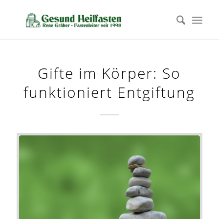
Gifte im Körper: So
funktioniert Entgiftung