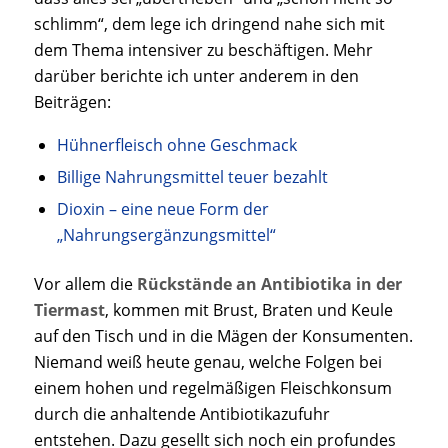
schlimm“, dem lege ich dringend nahe sich mit
dem Thema intensiver zu beschäftigen. Mehr
darüber berichte ich unter anderem in den
Beiträgen:
Hühnerfleisch ohne Geschmack
Billige Nahrungsmittel teuer bezahlt
Dioxin – eine neue Form der
„Nahrungsergänzungsmittel“
Vor allem die
Rückstände an Antibiotika in der
Tiermast
, kommen mit Brust, Braten und Keule
auf den Tisch und in die Mägen der Konsumenten.
Niemand weiß heute genau, welche Folgen bei
einem hohen und regelmäßigen Fleischkonsum
durch die anhaltende Antibiotikazufuhr
entstehen. Dazu gesellt sich noch ein profundes