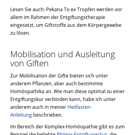
Lesen Sie auch: Pekana To ex Tropfen werden vor
allem im Rahmen der Entgiftungstherapie
eingesetzt, um Giftstoffe aus dem Körpergewebe
zu lösen.
Mobilisation und Ausleitung
von Giften
Zur Mobilisation der Gifte bieten sich unter
anderem Pflanzen, aber auch bestimmte
Homöopathika an. Wie man diese optimal zu einer
Entgiftungskur verbinden kann, habe ich unter
anderem auch in meiner
Heilfasten-
Anleitung
beschrieben.
Im Bereich der Komplex-Homöopathie gibt es zum
Beispiel die beliebte
Phönix-Entgiftungskur
, die