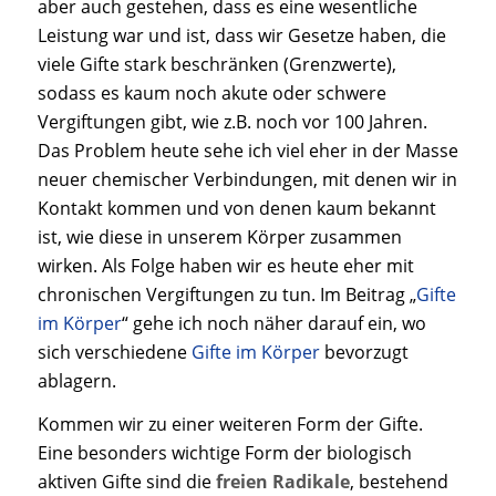
aber auch gestehen, dass es eine wesentliche
Leistung war und ist, dass wir Gesetze haben, die
viele Gifte stark beschränken (Grenzwerte),
sodass es kaum noch akute oder schwere
Vergiftungen gibt, wie z.B. noch vor 100 Jahren.
Das Problem heute sehe ich viel eher in der Masse
neuer chemischer Verbindungen, mit denen wir in
Kontakt kommen und von denen kaum bekannt
ist, wie diese in unserem Körper zusammen
wirken. Als Folge haben wir es heute eher mit
chronischen Vergiftungen zu tun. Im Beitrag „
Gifte
im Körper
“ gehe ich noch näher darauf ein, wo
sich verschiedene
Gifte im Körper
bevorzugt
ablagern.
Kommen wir zu einer weiteren Form der Gifte.
Eine besonders wichtige Form der biologisch
aktiven Gifte sind die
freien Radikale
, bestehend