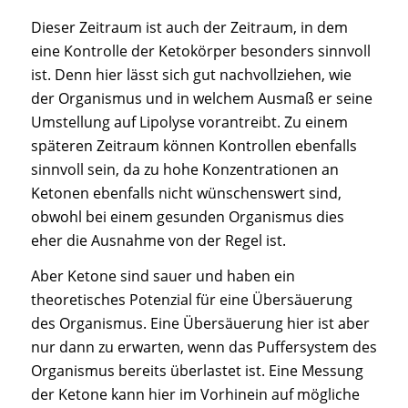
Dieser Zeitraum ist auch der Zeitraum, in dem
eine Kontrolle der Ketokörper besonders sinnvoll
ist. Denn hier lässt sich gut nachvollziehen, wie
der Organismus und in welchem Ausmaß er seine
Umstellung auf Lipolyse vorantreibt. Zu einem
späteren Zeitraum können Kontrollen ebenfalls
sinnvoll sein, da zu hohe Konzentrationen an
Ketonen ebenfalls nicht wünschenswert sind,
obwohl bei einem gesunden Organismus dies
eher die Ausnahme von der Regel ist.
Aber Ketone sind sauer und haben ein
theoretisches Potenzial für eine Übersäuerung
des Organismus. Eine Übersäuerung hier ist aber
nur dann zu erwarten, wenn das Puffersystem des
Organismus bereits überlastet ist. Eine Messung
der Ketone kann hier im Vorhinein auf mögliche