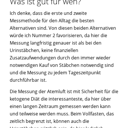
Was ist gut für wen?
Ich denke, dass die erste und zweite
Messmethode für den Alltag die besten
Alternativen sind. Von diesen beiden Alternativen
würde ich Nummer 2 favorisieren, da hier die
Messung langfristig genauer ist als bei den
Urinstäbchen, keine finanziellen
Zusatzaufwendungen durch den immer wieder
notwendigen Kauf von Stäbchen notwendig sind
und die Messung zu jedem Tageszeitpunkt
durchführbar ist.
Die Messung der Atemluft ist mit Sicherheit für die
ketogene Diät die interessanteste, da hier über
einen langen Zeitraum gemessen werden kann
und teilweise werden muss. Beim Vollfasten, das
zeitlich begrenzt ist, können auch die