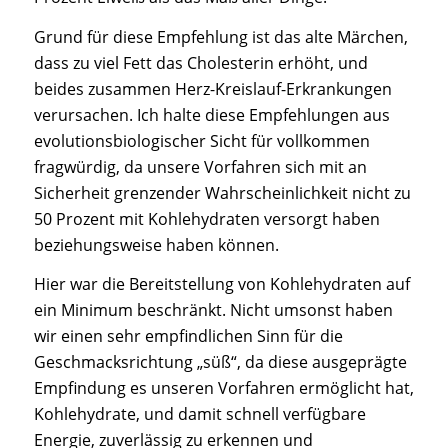
Grund für diese Empfehlung ist das alte Märchen,
dass zu viel Fett das Cholesterin erhöht, und
beides zusammen Herz-Kreislauf-Erkrankungen
verursachen. Ich halte diese Empfehlungen aus
evolutionsbiologischer Sicht für vollkommen
fragwürdig, da unsere Vorfahren sich mit an
Sicherheit grenzender Wahrscheinlichkeit nicht zu
50 Prozent mit Kohlehydraten versorgt haben
beziehungsweise haben können.
Hier war die Bereitstellung von Kohlehydraten auf
ein Minimum beschränkt. Nicht umsonst haben
wir einen sehr empfindlichen Sinn für die
Geschmacksrichtung „süß“, da diese ausgeprägte
Empfindung es unseren Vorfahren ermöglicht hat,
Kohlehydrate, und damit schnell verfügbare
Energie, zuverlässig zu erkennen und