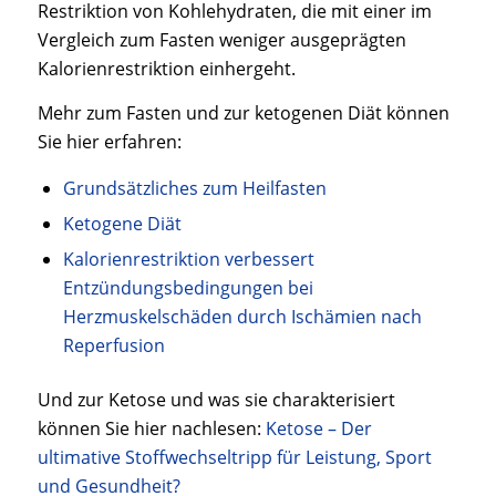
Restriktion von Kohlehydraten, die mit einer im
Vergleich zum Fasten weniger ausgeprägten
Kalorienrestriktion einhergeht.
Mehr zum Fasten und zur ketogenen Diät können
Sie hier erfahren:
Grundsätzliches zum Heilfasten
Ketogene Diät
Kalorienrestriktion verbessert
Entzündungsbedingungen bei
Herzmuskelschäden durch Ischämien nach
Reperfusion
Und zur Ketose und was sie charakterisiert
können Sie hier nachlesen:
Ketose – Der
ultimative Stoffwechseltripp für Leistung, Sport
und Gesundheit?