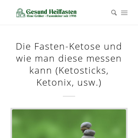
Die Fasten-Ketose und
wie man diese messen
kann (Ketosticks,
Ketonix, usw.)