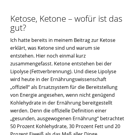
Ketose, Ketone – wofür ist das
gut?
Ich hatte bereits in meinem Beitrag zur Ketose
erklärt, was Ketone sind und warum sie
entstehen. Hier noch einmal kurz
zusammengefasst. Ketone entstehen bei der
Lipolyse (Fettverbrennung). Und diese Lipolyse
wird heute in der Ernährungswissenschaft
„offiziell“ als Ersatzsystem für die Bereitstellung
von Energie angesehen, wenn nicht genügend
Kohlehydrate in der Ernährung bereitgestellt
werden. Denn die offizielle Definition einer
„gesunden, ausgewogenen Ernährung“ betrachtet
50 Prozent Kohlehydrate, 30 Prozent Fett und 20
Prozent Eiweiß als das Maß aller Dinge.