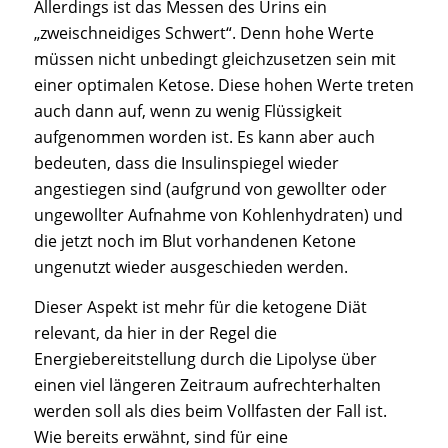
Allerdings ist das Messen des Urins ein
„zweischneidiges Schwert“. Denn hohe Werte
müssen nicht unbedingt gleichzusetzen sein mit
einer optimalen Ketose. Diese hohen Werte treten
auch dann auf, wenn zu wenig Flüssigkeit
aufgenommen worden ist. Es kann aber auch
bedeuten, dass die Insulinspiegel wieder
angestiegen sind (aufgrund von gewollter oder
ungewollter Aufnahme von Kohlenhydraten) und
die jetzt noch im Blut vorhandenen Ketone
ungenutzt wieder ausgeschieden werden.
Dieser Aspekt ist mehr für die ketogene Diät
relevant, da hier in der Regel die
Energiebereitstellung durch die Lipolyse über
einen viel längeren Zeitraum aufrechterhalten
werden soll als dies beim Vollfasten der Fall ist.
Wie bereits erwähnt, sind für eine