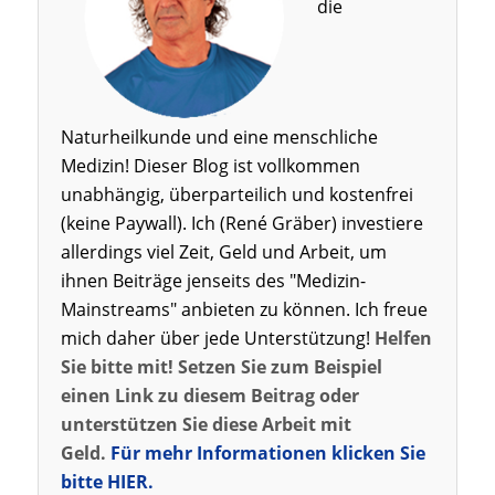
die
Naturheilkunde und eine menschliche
Medizin! Dieser Blog ist vollkommen
unabhängig, überparteilich und kostenfrei
(keine Paywall). Ich (René Gräber) investiere
allerdings viel Zeit, Geld und Arbeit, um
ihnen Beiträge jenseits des "Medizin-
Mainstreams" anbieten zu können. Ich freue
mich daher über jede Unterstützung!
Helfen
Sie bitte mit! Setzen Sie zum Beispiel
einen Link zu diesem Beitrag oder
unterstützen Sie diese Arbeit mit
Geld.
Für mehr Informationen klicken Sie
bitte HIER.