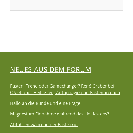
NEUES AUS DEM FORUM
Fasten: Trend oder Gamechanger? René Gräber bei
QS24 über Heilfasten, Autophagie und Fastenbrechen
Hallo an die Runde und eine Frage
Magnesium Einnahme während des Heilfastens?
Abführen während der Fastenkur