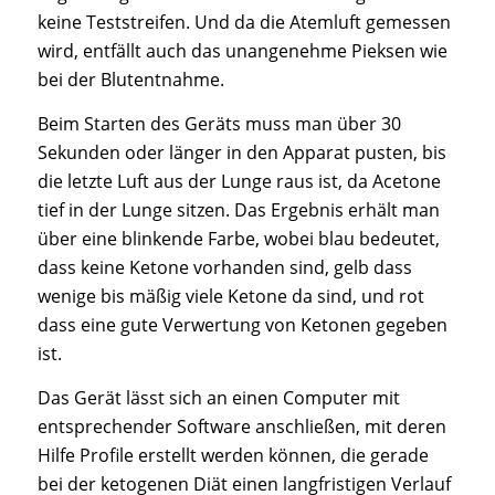
keine Teststreifen. Und da die Atemluft gemessen
wird, entfällt auch das unangenehme Pieksen wie
bei der Blutentnahme.
Beim Starten des Geräts muss man über 30
Sekunden oder länger in den Apparat pusten, bis
die letzte Luft aus der Lunge raus ist, da Acetone
tief in der Lunge sitzen. Das Ergebnis erhält man
über eine blinkende Farbe, wobei blau bedeutet,
dass keine Ketone vorhanden sind, gelb dass
wenige bis mäßig viele Ketone da sind, und rot
dass eine gute Verwertung von Ketonen gegeben
ist.
Das Gerät lässt sich an einen Computer mit
entsprechender Software anschließen, mit deren
Hilfe Profile erstellt werden können, die gerade
bei der ketogenen Diät einen langfristigen Verlauf