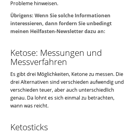
Probleme hinweisen.
Übrigens: Wenn Sie solche Informationen
interessieren, dann fordern Sie unbedingt
meinen Heilfasten-Newsletter dazu an:
Ketose: Messungen und
Messverfahren
Es gibt drei Möglichkeiten, Ketone zu messen. Die
drei Alternativen sind verschieden aufwendig und
verschieden teuer, aber auch unterschiedlich
genau. Da lohnt es sich einmal zu betrachten,
wann was reicht.
Ketosticks