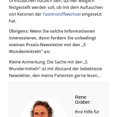
Urinstäbchen nützlich sein, da hier lediglich
festgestellt werden soll, ob mit dem Auftauchen
von Ketonen der
Fastenstoffwechsel
eingesetzt
hat.
Übrigens: Wenn Sie solche Informationen
interessieren, dann fordern Sie unbedingt
meinen Praxis-Newsletter mit den „5
Wundermitteln“ an:
Kleine Anmerkung: Die Sache mit den „5
Wundermitteln“ ist mit Abstand der beliebteste
Newsletter, den meine Patienten gerne lesen…
Rene
Gräber:
Ihre Hilfe für