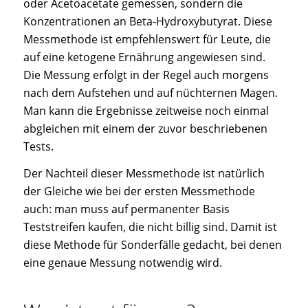
oder Acetoacetate gemessen, sondern die
Konzentrationen an Beta-Hydroxybutyrat. Diese
Messmethode ist empfehlenswert für Leute, die
auf eine ketogene Ernährung angewiesen sind.
Die Messung erfolgt in der Regel auch morgens
nach dem Aufstehen und auf nüchternen Magen.
Man kann die Ergebnisse zeitweise noch einmal
abgleichen mit einem der zuvor beschriebenen
Tests.
Der Nachteil dieser Messmethode ist natürlich
der Gleiche wie bei der ersten Messmethode
auch: man muss auf permanenter Basis
Teststreifen kaufen, die nicht billig sind. Damit ist
diese Methode für Sonderfälle gedacht, bei denen
eine genaue Messung notwendig wird.