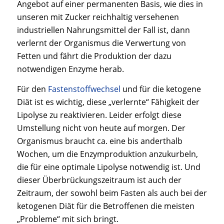
Angebot auf einer permanenten Basis, wie dies in
unseren mit Zucker reichhaltig versehenen
industriellen Nahrungsmittel der Fall ist, dann
verlernt der Organismus die Verwertung von
Fetten und fährt die Produktion der dazu
notwendigen Enzyme herab.
Für den
Fastenstoffwechsel
und für die ketogene
Diät ist es wichtig, diese „verlernte“ Fähigkeit der
Lipolyse zu reaktivieren. Leider erfolgt diese
Umstellung nicht von heute auf morgen. Der
Organismus braucht ca. eine bis anderthalb
Wochen, um die Enzymproduktion anzukurbeln,
die für eine optimale Lipolyse notwendig ist. Und
dieser Überbrückungszeitraum ist auch der
Zeitraum, der sowohl beim Fasten als auch bei der
ketogenen Diät für die Betroffenen die meisten
„Probleme“ mit sich bringt.