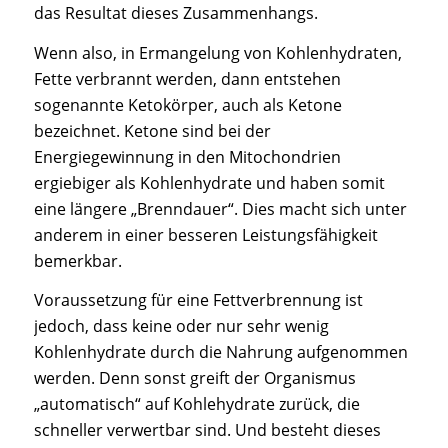
das Resultat dieses Zusammenhangs.
Wenn also, in Ermangelung von Kohlenhydraten,
Fette verbrannt werden, dann entstehen
sogenannte Ketokörper, auch als Ketone
bezeichnet. Ketone sind bei der
Energiegewinnung in den Mitochondrien
ergiebiger als Kohlenhydrate und haben somit
eine längere „Brenndauer“. Dies macht sich unter
anderem in einer besseren Leistungsfähigkeit
bemerkbar.
Voraussetzung für eine Fettverbrennung ist
jedoch, dass keine oder nur sehr wenig
Kohlenhydrate durch die Nahrung aufgenommen
werden. Denn sonst greift der Organismus
„automatisch“ auf Kohlehydrate zurück, die
schneller verwertbar sind. Und besteht dieses