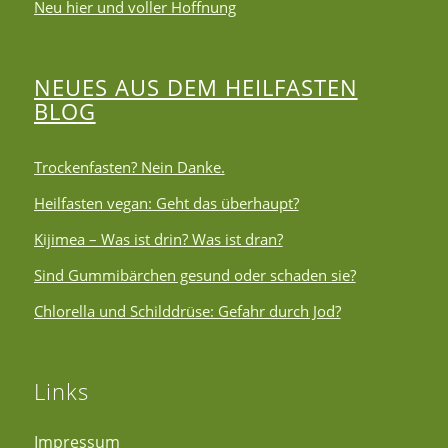
Neu hier und voller Hoffnung
NEUES AUS DEM HEILFASTEN
BLOG
Trockenfasten? Nein Danke.
Heilfasten vegan: Geht das überhaupt?
Kijimea – Was ist drin? Was ist dran?
Sind Gummibärchen gesund oder schaden sie?
Chlorella und Schilddrüse: Gefahr durch Jod?
Links
Impressum