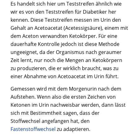
Es handelt sich hier um Teststreifen ähnlich wie
wir es von den Teststreifen für Diabetiker her
kennen. Diese Teststreifen messen im Urin den
Gehalt an Acetoacetat (Acetessigsäure), einem mit
dem Aceton verwandten Ketokörper. Für eine
dauerhafte Kontrolle jedoch ist diese Methode
ungeeignet, da der Organismus nach geraumer
Zeit lernt, nur noch die Mengen an Ketokörpern
zu produzieren, die er wirklich braucht, was zu
einer Abnahme von Acetoacetat im Urin führt.
Gemessen wird mit dem Morgenurin nach dem
Aufstehen. Wenn also die ersten Zeichen von
Ketonen im Urin nachweisbar werden, dann lässt
sich mit Bestimmtheit sagen, dass der
Stoffwechsel angefangen hat, den
Fastenstoffwechsel
zu adaptieren.