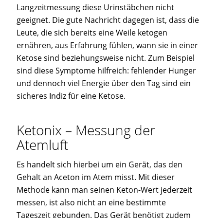
Langzeitmessung diese Urinstäbchen nicht
geeignet. Die gute Nachricht dagegen ist, dass die
Leute, die sich bereits eine Weile ketogen
ernähren, aus Erfahrung fühlen, wann sie in einer
Ketose sind beziehungsweise nicht. Zum Beispiel
sind diese Symptome hilfreich: fehlender Hunger
und dennoch viel Energie über den Tag sind ein
sicheres Indiz für eine Ketose.
Ketonix – Messung der
Atemluft
Es handelt sich hierbei um ein Gerät, das den
Gehalt an Aceton im Atem misst. Mit dieser
Methode kann man seinen Keton-Wert jederzeit
messen, ist also nicht an eine bestimmte
Tageszeit gebunden. Das Gerät benötigt zudem