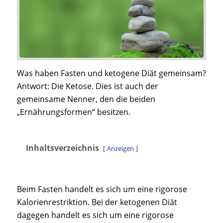
Was haben Fasten und ketogene Diät gemeinsam?
Antwort: Die Ketose. Dies ist auch der
gemeinsame Nenner, den die beiden
„Ernährungsformen“ besitzen.
Inhaltsverzeichnis
Anzeigen
Beim Fasten handelt es sich um eine rigorose
Kalorienrestriktion. Bei der ketogenen Diät
dagegen handelt es sich um eine rigorose