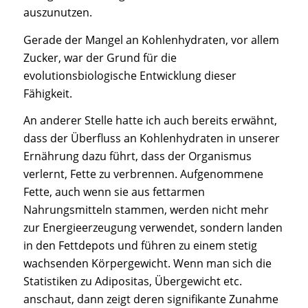
auszunutzen.
Gerade der Mangel an Kohlenhydraten, vor allem
Zucker, war der Grund für die
evolutionsbiologische Entwicklung dieser
Fähigkeit.
An anderer Stelle hatte ich auch bereits erwähnt,
dass der Überfluss an Kohlenhydraten in unserer
Ernährung dazu führt, dass der Organismus
verlernt, Fette zu verbrennen. Aufgenommene
Fette, auch wenn sie aus fettarmen
Nahrungsmitteln stammen, werden nicht mehr
zur Energieerzeugung verwendet, sondern landen
in den Fettdepots und führen zu einem stetig
wachsenden Körpergewicht. Wenn man sich die
Statistiken zu Adipositas, Übergewicht etc.
anschaut, dann zeigt deren signifikante Zunahme