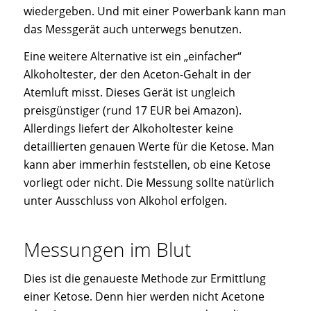
wiedergeben. Und mit einer Powerbank kann man
das Messgerät auch unterwegs benutzen.
Eine weitere Alternative ist ein „einfacher“
Alkoholtester, der den Aceton-Gehalt in der
Atemluft misst. Dieses Gerät ist ungleich
preisgünstiger (rund 17 EUR bei Amazon).
Allerdings liefert der Alkoholtester keine
detaillierten genauen Werte für die Ketose. Man
kann aber immerhin feststellen, ob eine Ketose
vorliegt oder nicht. Die Messung sollte natürlich
unter Ausschluss von Alkohol erfolgen.
Messungen im Blut
Dies ist die genaueste Methode zur Ermittlung
einer Ketose. Denn hier werden nicht Acetone