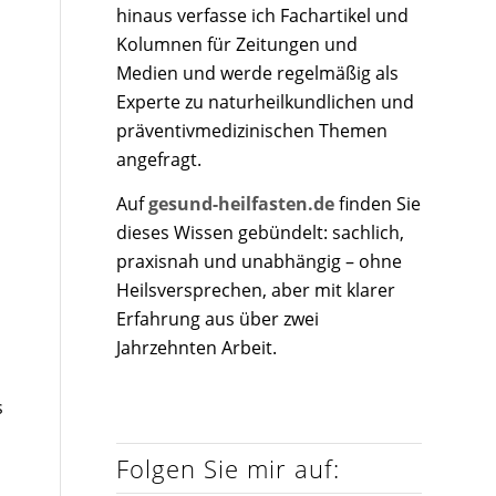
hinaus verfasse ich Fachartikel und
Kolumnen für Zeitungen und
Medien und werde regelmäßig als
Experte zu naturheilkundlichen und
präventivmedizinischen Themen
angefragt.
Auf
gesund-heilfasten.de
finden Sie
dieses Wissen gebündelt: sachlich,
praxisnah und unabhängig – ohne
Heilsversprechen, aber mit klarer
d
Erfahrung aus über zwei
Jahrzehnten Arbeit.
s
Folgen Sie mir auf: