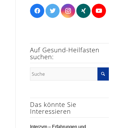
Auf Gesund-Heilfasten
suchen:
Das könnte Sie
Interessieren
Interzym – Erfahrungen und