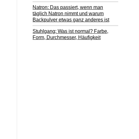
Natron: Das passiert, wenn man
täglich Natron nimmt und warum
Backpulver etwas ganz anderes ist
Stuhlgang: Was ist normal? Farbe,
Form, Durchmesser, Häufigkeit