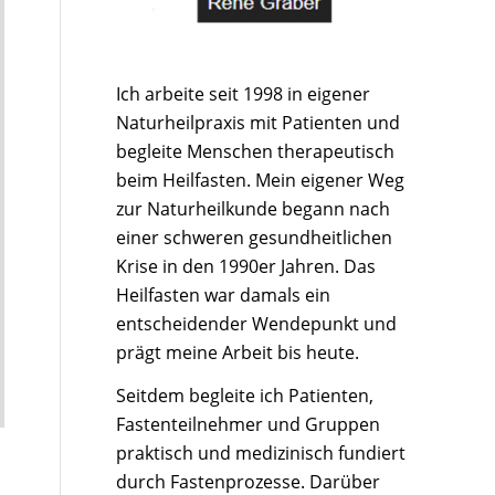
Ich arbeite seit 1998 in eigener
Naturheilpraxis mit Patienten und
begleite Menschen therapeutisch
beim Heilfasten. Mein eigener Weg
zur Naturheilkunde begann nach
einer schweren gesundheitlichen
Krise in den 1990er Jahren. Das
Heilfasten war damals ein
entscheidender Wendepunkt und
prägt meine Arbeit bis heute.
Seitdem begleite ich Patienten,
Fastenteilnehmer und Gruppen
praktisch und medizinisch fundiert
durch Fastenprozesse. Darüber