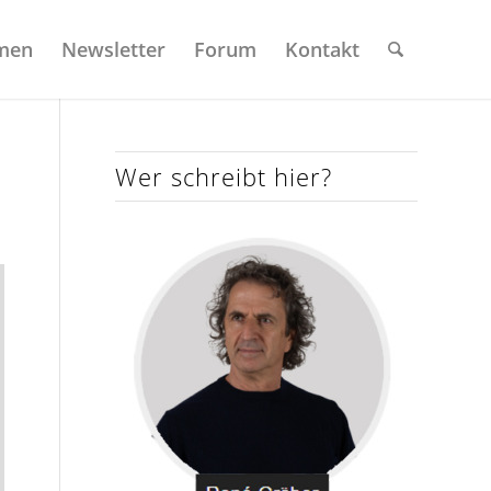
men
Newsletter
Forum
Kontakt
Wer schreibt hier?