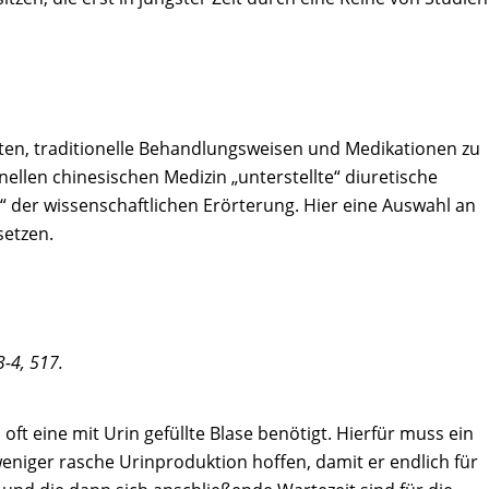
aften, traditionelle Behandlungsweisen und Medikationen zu
nellen chinesischen Medizin „unterstellte“ diuretische
“ der wissenschaftlichen Erörterung. Hier eine Auswahl an
setzen.
3-4, 517.
t eine mit Urin gefüllte Blase benötigt. Hierfür muss ein
weniger rasche Urinproduktion hoffen, damit er endlich für