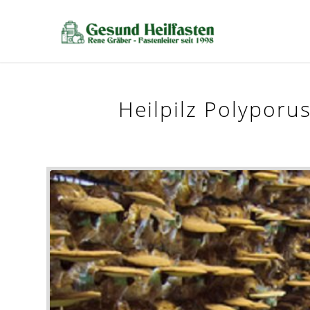
Heilpilz Polyporu